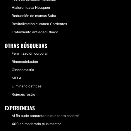
Hialuronidasa Neuquén
Reducción de mamas Salta
Revitalización cutánea Corrientes
Tratamiento antiedad Chaco
OTRAS BÚSQUEDAS
Feminización corporal
Rinomodelación
Ginecomastia
MELA
Eliminar cicatrices
Rojeces rostro
EXPERIENCIAS
Al fin pude concretar lo que tanto espere!
400 cc moderado plus mentor