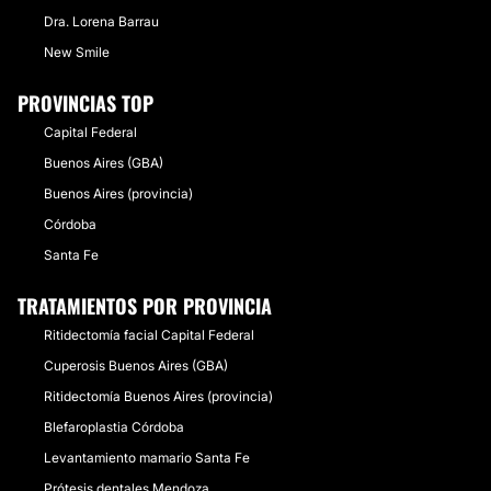
Dra. Lorena Barrau
New Smile
PROVINCIAS TOP
Capital Federal
Buenos Aires (GBA)
Buenos Aires (provincia)
Córdoba
Santa Fe
TRATAMIENTOS POR PROVINCIA
Ritidectomía facial Capital Federal
Cuperosis Buenos Aires (GBA)
Ritidectomía Buenos Aires (provincia)
Blefaroplastia Córdoba
Levantamiento mamario Santa Fe
Prótesis dentales Mendoza