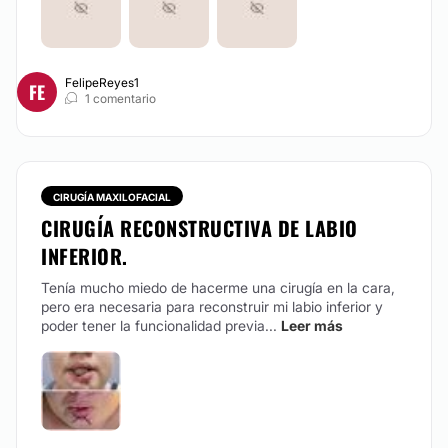
FelipeReyes1
FE
1 comentario
CIRUGÍA MAXILOFACIAL
CIRUGÍA RECONSTRUCTIVA DE LABIO
INFERIOR.
Tenía mucho miedo de hacerme una cirugía en la cara,
pero era necesaria para reconstruir mi labio inferior y
poder tener la funcionalidad previa...
Leer más