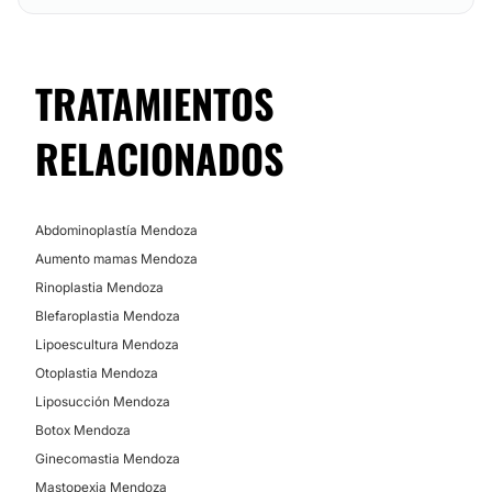
TRATAMIENTOS
RELACIONADOS
Abdominoplastía Mendoza
Aumento mamas Mendoza
Rinoplastia Mendoza
Blefaroplastia Mendoza
Lipoescultura Mendoza
Otoplastia Mendoza
Liposucción Mendoza
Botox Mendoza
Ginecomastia Mendoza
Mastopexia Mendoza