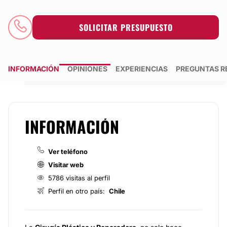
SOLICITAR PRESUPUESTO
INFORMACIÓN
OPINIONES
EXPERIENCIAS
PREGUNTAS R
INFORMACIÓN
Ver teléfono
Visitar web
5786 visitas al perfil
Perfil en otro país:
Chile