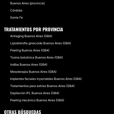
Buenos Aires (provincia)
Córdoba
Santa Fe
TRATAMIENTOS POR PROVINCIA
Antiaging Buenos Aires (GBA)
Lipodistrofia ginecoide Buenos Aires (GBA)
Peeling Buenos Aires (GBA)
Toxina botulinica Buenos Aires (GBA)
Indiba Buenos Aires (GBA)
Mesoterapia Buenos Aires (GBA)
Implantes faciales inyectables Buenos Aires (GBA)
Tratamientos para estrías Buenos Aires (GBA)
Depilación IPL Buenos Aires (GBA)
Peeling mecánico Buenos Aires (GBA)
OTRAS BÚSQUEDAS