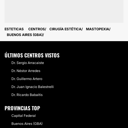
ESTETICAS
CENTROS
CIRUGÍA ESTÉTICA
MASTOPEXIA
BUENOS AIRES (GBA)
ÚLTIMOS CENTROS VISTOS
Dr. Sergio Arracaiste
Dr. Néstor Arredes
Dr. Guillermo Artero
Dr. Juan Ignacio Balestrelli
Dr. Ricardo Babaitis
PROVINCIAS TOP
Capital Federal
Buenos Aires (GBA)