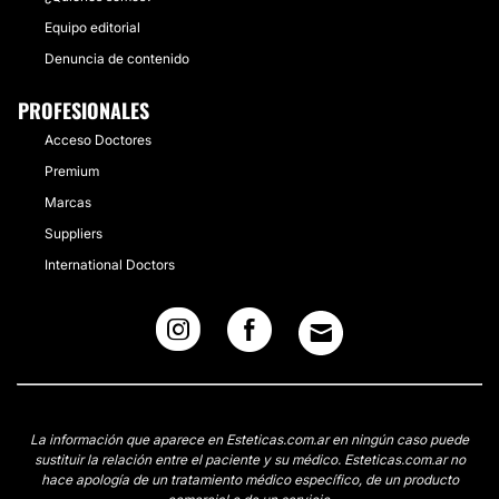
Equipo editorial
Denuncia de contenido
PROFESIONALES
Acceso Doctores
Premium
Marcas
Suppliers
International Doctors
La información que aparece en Esteticas.com.ar en ningún caso puede
sustituir la relación entre el paciente y su médico. Esteticas.com.ar no
hace apología de un tratamiento médico específico, de un producto