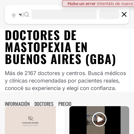
|
DOCTORES DE
MASTOPEXIA
EN
BUENOS AIRES (GBA)
Más de 2167 doctores y centros. Buscá médicos
y clínicas recomendadas por pacientes reales,
conocé su experiencia y elegí con confianza.
INFORMACIÓN
DOCTORES
PRECIO