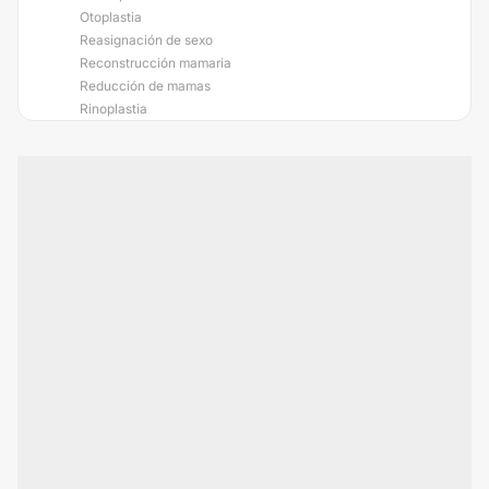
Otoplastia
Reasignación de sexo
Reconstrucción mamaria
Reducción de mamas
Rinoplastia