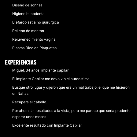
Diseño de sonrisa
Higiene bucodental
Blefaroplastia no quirúrgica
Relleno de mentón
Rejuvenecimiento vaginal
Plasma Rico en Plaquetas
EXPERIENCIAS
Miguel, 34 años, implante capilar
El Implante Capilar me devolvio el autoestima
Busque otro lugar y dijeron que era un mal trabajo, el que me hicieron
en Nahas
Recupere el cabello.
Por ahora sin resultados a la vista, pero me parece que sería prudente
esperar unos meses
Excelente resultado con Implante Capilar