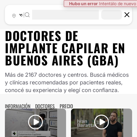
|
DOCTORES DE
IMPLANTE CAPILAR
EN
BUENOS AIRES (GBA)
Más de 2167 doctores y centros. Buscá médicos
y clínicas recomendadas por pacientes reales,
conocé su experiencia y elegí con confianza.
INFORMACIÓN
DOCTORES
PRECIO