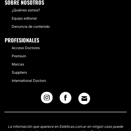
SOBRE NOSOTROS
¿Quiénes somos?
Equipo editorial
Denuncia de contenido
PROFESIONALES
Acceso Doctores
Premium
Marcas
Suppliers
International Doctors
La información que aparece en Esteticas.com.ar en ningún caso puede