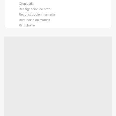
Otoplastia
Reasignación de sexo
Reconstrucción mamaria
Reducción de mamas
Rinoplastia