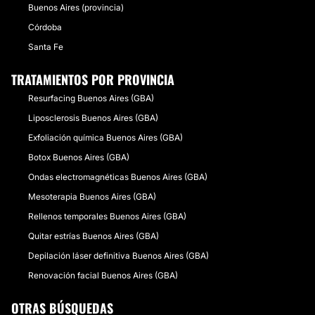
Buenos Aires (provincia)
Córdoba
Santa Fe
TRATAMIENTOS POR PROVINCIA
Resurfacing Buenos Aires (GBA)
Liposclerosis Buenos Aires (GBA)
Exfoliación química Buenos Aires (GBA)
Botox Buenos Aires (GBA)
Ondas electromagnéticas Buenos Aires (GBA)
Mesoterapia Buenos Aires (GBA)
Rellenos temporales Buenos Aires (GBA)
Quitar estrías Buenos Aires (GBA)
Depilación láser definitiva Buenos Aires (GBA)
Renovación facial Buenos Aires (GBA)
OTRAS BÚSQUEDAS