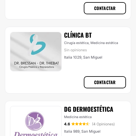
CONTACTAR
CLÍNICA BT
Cirugía estética, Medicina estética
Sin opiniones
Italia 1029, San Miguel
CONTACTAR
DG DERMOESTÉTICA
Medicina estética
4.6
(4 Opiniones)
Italia 989, San Miguel