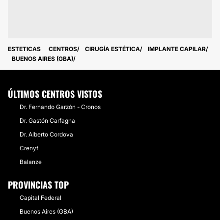
ESTETICAS
CENTROS
CIRUGÍA ESTÉTICA
IMPLANTE CAPILAR
BUENOS AIRES (GBA)
ÚLTIMOS CENTROS VISTOS
Dr. Fernando Garzón - Cronos
Dr. Gastón Carfagna
Dr. Alberto Cordova
Crenyf
Balanze
PROVINCIAS TOP
Capital Federal
Buenos Aires (GBA)