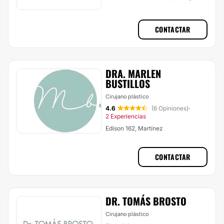
CONTACTAR
DRA. MARLEN
BUSTILLOS
Cirujano plástico
4.6
(6 Opiniones)
·
2 Experiencias
Edison 162, Martínez
CONTACTAR
DR. TOMÁS BROSTO
Cirujano plástico