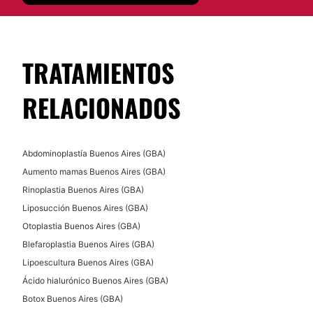
TRATAMIENTOS
RELACIONADOS
Abdominoplastía Buenos Aires (GBA)
Aumento mamas Buenos Aires (GBA)
Rinoplastia Buenos Aires (GBA)
Liposucción Buenos Aires (GBA)
Otoplastia Buenos Aires (GBA)
Blefaroplastia Buenos Aires (GBA)
Lipoescultura Buenos Aires (GBA)
Ácido hialurónico Buenos Aires (GBA)
Botox Buenos Aires (GBA)