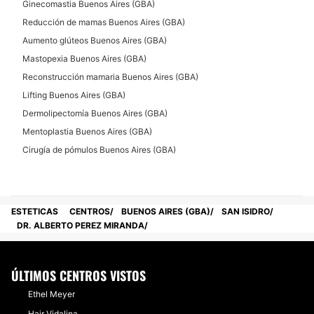
Ginecomastia Buenos Aires (GBA)
Reducción de mamas Buenos Aires (GBA)
Aumento glúteos Buenos Aires (GBA)
Mastopexia Buenos Aires (GBA)
Reconstrucción mamaria Buenos Aires (GBA)
Lifting Buenos Aires (GBA)
Dermolipectomía Buenos Aires (GBA)
Mentoplastia Buenos Aires (GBA)
Cirugía de pómulos Buenos Aires (GBA)
ESTETICAS
CENTROS
BUENOS AIRES (GBA)
SAN ISIDRO
DR. ALBERTO PEREZ MIRANDA
ÚLTIMOS CENTROS VISTOS
Ethel Meyer
Hair Vidalina