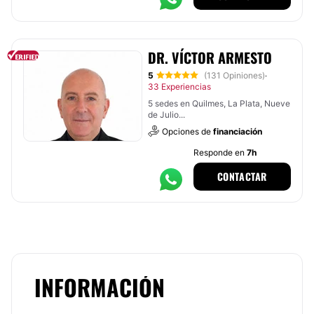
DR. VÍCTOR ARMESTO
5
(131 Opiniones)
·
33 Experiencias
5 sedes en Quilmes, La Plata, Nueve
de Julio...
Opciones de
financiación
Responde en
7h
CONTACTAR
INFORMACIÓN