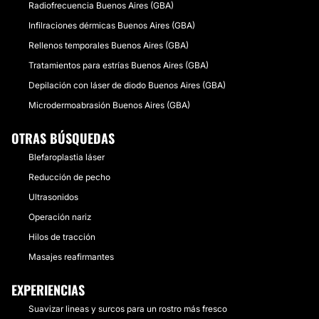
Radiofrecuencia Buenos Aires (GBA)
Infilraciones dérmicas Buenos Aires (GBA)
Rellenos temporales Buenos Aires (GBA)
Tratamientos para estrías Buenos Aires (GBA)
Depilación con láser de diodo Buenos Aires (GBA)
Microdermoabrasión Buenos Aires (GBA)
OTRAS BÚSQUEDAS
Blefaroplastia láser
Reducción de pecho
Ultrasonidos
Operación nariz
Hilos de tracción
Masajes reafirmantes
EXPERIENCIAS
Suavizar lineas y surcos para un rostro más fresco