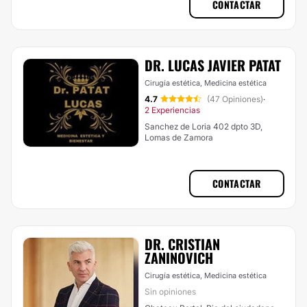
CONTACTAR
DR. LUCAS JAVIER PATAT
Cirugía estética, Medicina estética
4.7
(47 Opiniones)
·
2 Experiencias
Sanchez de Loria 402 dpto 3D,
Lomas de Zamora
CONTACTAR
DR. CRISTIAN
ZANINOVICH
Cirugía estética, Medicina estética
Sin opiniones