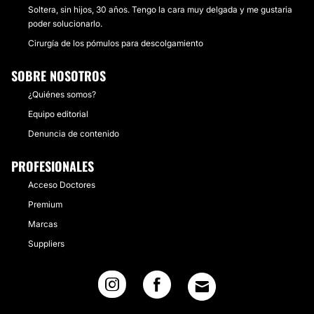
Soltera, sin hijos, 30 años. Tengo la cara muy delgada y me gustaria
poder solucionarlo.
Cirurgía de los pómulos para descolgamiento
SOBRE NOSOTROS
¿Quiénes somos?
Equipo editorial
Denuncia de contenido
PROFESIONALES
Acceso Doctores
Premium
Marcas
Suppliers