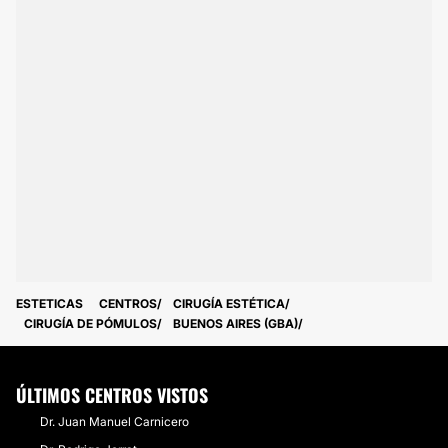
ESTETICAS
CENTROS
CIRUGÍA ESTÉTICA
CIRUGÍA DE PÓMULOS
BUENOS AIRES (GBA)
ÚLTIMOS CENTROS VISTOS
Dr. Juan Manuel Carnicero