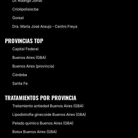
Dr. Rodrigo Jorrat
Criolipolisiscba
Goreal
Dra. María José Araujo - Centro Freya
PROVINCIAS TOP
Capital Federal
Buenos Aires (GBA)
Buenos Aires (provincia)
Córdoba
Santa Fe
TRATAMIENTOS POR PROVINCIA
Tratamiento antiedad Buenos Aires (GBA)
Lipodistrofia ginecoide Buenos Aires (GBA)
Pelado químico Buenos Aires (GBA)
Botox Buenos Aires (GBA)