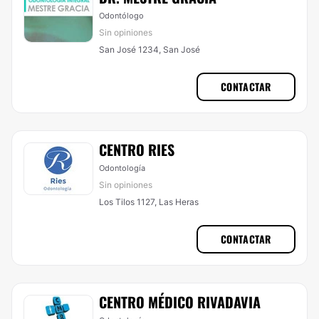
Odontólogo
Sin opiniones
San José 1234, San José
CONTACTAR
CENTRO RIES
Odontología
Sin opiniones
Los Tilos 1127, Las Heras
CONTACTAR
CENTRO MÉDICO RIVADAVIA