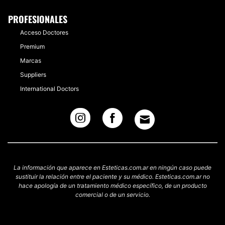
PROFESIONALES
Acceso Doctores
Premium
Marcas
Suppliers
International Doctors
La información que aparece en Esteticas.com.ar en ningún caso puede
sustituir la relación entre el paciente y su médico. Esteticas.com.ar no
hace apología de un tratamiento médico específico, de un producto
comercial o de un servicio.