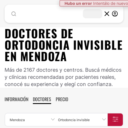
Hubo un error
Intentálo de nuevo
DOCTORES DE
ORTODONCIA INVISIBLE
EN
MENDOZA
Más de 2167 doctores y centros. Buscá médicos
y clínicas recomendadas por pacientes reales,
conocé su experiencia y elegí con confianza.
INFORMACIÓN
DOCTORES
PRECIO
Mendoza
Ortodoncia invisible