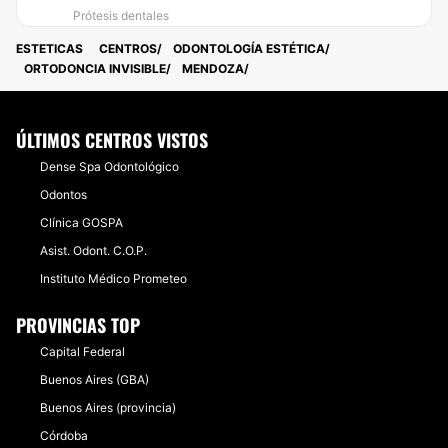
Prótesis dentales
ESTETICAS
CENTROS
ODONTOLOGÍA ESTÉTICA
ORTODONCIA INVISIBLE
MENDOZA
ÚLTIMOS CENTROS VISTOS
Dense Spa Odontológico
Odontos
Clínica GOSPA
Asist. Odont. C.O.P.
Instituto Médico Prometeo
PROVINCIAS TOP
Capital Federal
Buenos Aires (GBA)
Buenos Aires (provincia)
Córdoba