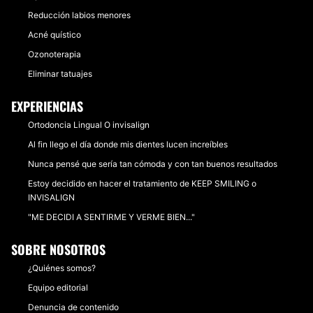
Reducción labios menores
Acné quístico
Ozonoterapia
Eliminar tatuajes
EXPERIENCIAS
Ortodoncia Lingual O invisalign
Al fin llego el día donde mis dientes lucen increíbles
Nunca pensé que sería tan cómoda y con tan buenos resultados
Estoy decidido en hacer el tratamiento de KEEP SMILING o
INVISALIGN
"ME DECIDI A SENTIRME Y VERME BIEN..."
SOBRE NOSOTROS
¿Quiénes somos?
Equipo editorial
Denuncia de contenido