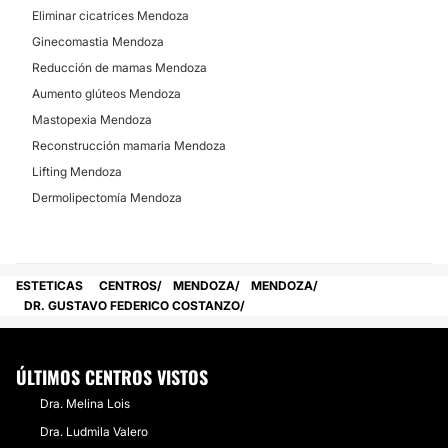
Eliminar cicatrices Mendoza
Ginecomastia Mendoza
Reducción de mamas Mendoza
Aumento glúteos Mendoza
Mastopexia Mendoza
Reconstrucción mamaria Mendoza
Lifting Mendoza
Dermolipectomía Mendoza
ESTETICAS
CENTROS
MENDOZA
MENDOZA
DR. GUSTAVO FEDERICO COSTANZO
ÚLTIMOS CENTROS VISTOS
Dra. Melina Lois
Dra. Ludmila Valero