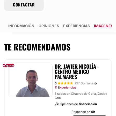
CONTACTAR
INFORMACIÓN
OPINIONES
EXPERIENCIAS
IMÁGENES
TE RECOMENDAMOS
DR. JAVIER NICOLÍA -
CENTRO MÉDICO
PALMARES
5
(37 Opiniones)
·
11 Experiencias
3 sedes en Chacras de Coria, Godoy
Cruz
Opciones de
financiación
Responde en
6h