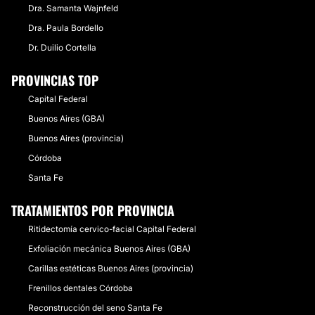
Dra. Samanta Wajnfeld
Dra. Paula Bordello
Dr. Duilio Cortella
PROVINCIAS TOP
Capital Federal
Buenos Aires (GBA)
Buenos Aires (provincia)
Córdoba
Santa Fe
TRATAMIENTOS POR PROVINCIA
Ritidectomía cervico-facial Capital Federal
Exfoliación mecánica Buenos Aires (GBA)
Carillas estéticas Buenos Aires (provincia)
Frenillos dentales Córdoba
Reconstrucción del seno Santa Fe