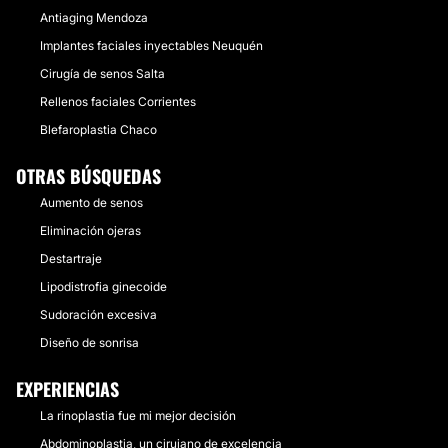
Antiaging Mendoza
Implantes faciales inyectables Neuquén
Cirugía de senos Salta
Rellenos faciales Corrientes
Blefaroplastia Chaco
OTRAS BÚSQUEDAS
Aumento de senos
Eliminación ojeras
Destartraje
Lipodistrofia ginecoide
Sudoración excesiva
Diseño de sonrisa
EXPERIENCIAS
La rinoplastia fue mi mejor decisión
Abdominoplastia, un cirujano de excelencia