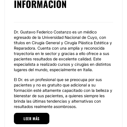
INFORMACIÓN
Dr. Gustavo Federico Costanzo es un médico
egresado de la Universidad Nacional de Cuyo, con
títulos en Cirugía General y Cirugía Plástica Estética y
Reparadora. Cuenta con una amplia y reconocida
trayectoria en le sector y gracias a ello ofrece a sus
pacientes resultados de excelente calidad. Este
especialista a realizado cursos y cirugías en distintos
lugares del mundo, especialmente en Italia.
El Dr. es un profesional que se preocupa por sus
pacientes y no es gratuito que adicional a su
formación esté altamente capacitado con la belleza y
bienestar de sus pacientes, a quienes siempre les
brinda las últimas tendencias y alternativas con
resultados realmente asombrosos.
Especialidades
LEER MÁS
Dr. Gustavo Federico Costanzo pone a disposición de