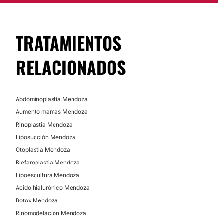
TRATAMIENTOS
RELACIONADOS
Abdominoplastía Mendoza
Aumento mamas Mendoza
Rinoplastia Mendoza
Liposucción Mendoza
Otoplastia Mendoza
Blefaroplastia Mendoza
Lipoescultura Mendoza
Ácido hialurónico Mendoza
Botox Mendoza
Rinomodelación Mendoza