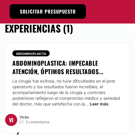
SOLICITAR PRESUPUESTO
EXPERIENCIAS (1)
ABDOMINOPLASTÍA
ABDOMINOPLASTICA: IMPECABLE
ATENCIÓN, ÓPTIMOS RESULTADOS...
La cirugía fue exitosa, no tuve dificultades en el post
operatorio y los resultados fueron increíbles, el
acompañamiento luego de la cirugía y controles
posteriores reflejaron el compromiso médico y seriedad
del doctor, más que satisfecha con.la...
Leer más
Vicko
VI
3 comentarios