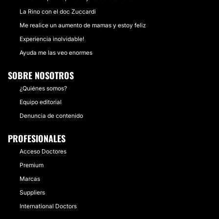
La Rino con el doc Zuccardi
Me realice un aumento de mamas y estoy feliz
Experiencia inolvidable!
Ayuda me las veo enormes
SOBRE NOSOTROS
¿Quiénes somos?
Equipo editorial
Denuncia de contenido
PROFESIONALES
Acceso Doctores
Premium
Marcas
Suppliers
International Doctors