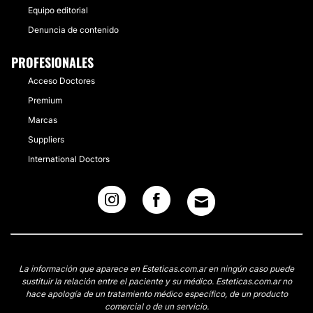
Equipo editorial
Denuncia de contenido
PROFESIONALES
Acceso Doctores
Premium
Marcas
Suppliers
International Doctors
La información que aparece en Esteticas.com.ar en ningún caso puede
sustituir la relación entre el paciente y su médico. Esteticas.com.ar no
hace apología de un tratamiento médico específico, de un producto
comercial o de un servicio.