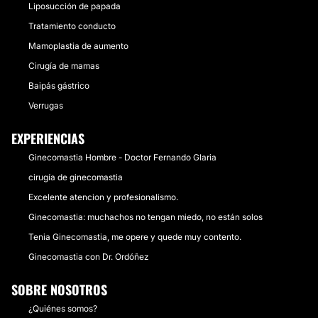
Liposucción de papada
Tratamiento conducto
Mamoplastia de aumento
Cirugía de mamas
Baipás gástrico
Verrugas
EXPERIENCIAS
Ginecomastia Hombre - Doctor Fernando Glaria
cirugía de ginecomastia
Excelente atencion y profesionalismo.
Ginecomastia: muchachos no tengan miedo, no están solos
Tenia Ginecomastia, me opere y quede muy contento.
Ginecomastia con Dr. Ordóñez
SOBRE NOSOTROS
¿Quiénes somos?