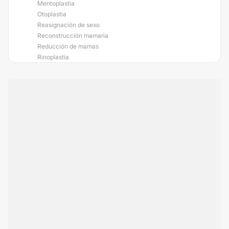
Mentoplastia
Otoplastia
Reasignación de sexo
Reconstrucción mamaria
Reducción de mamas
Rinoplastia