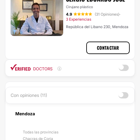
Cirujano plástico
4.9
(31 Opiniones)
·
3 Experiencias
República del Libano 230, Mendoza
CONTACTAR
DOCTORS
Con opiniones (11)
Mendoza
Todas las provincias
Chacras de Coria