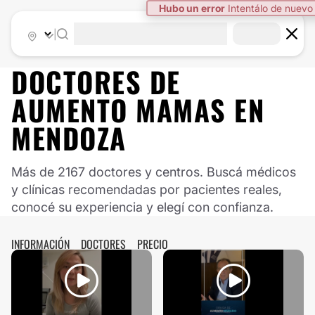
Hubo un error
Intentálo de nuevo
|
DOCTORES DE
AUMENTO MAMAS
EN
MENDOZA
Más de 2167 doctores y centros. Buscá médicos
y clínicas recomendadas por pacientes reales,
conocé su experiencia y elegí con confianza.
INFORMACIÓN
DOCTORES
PRECIO