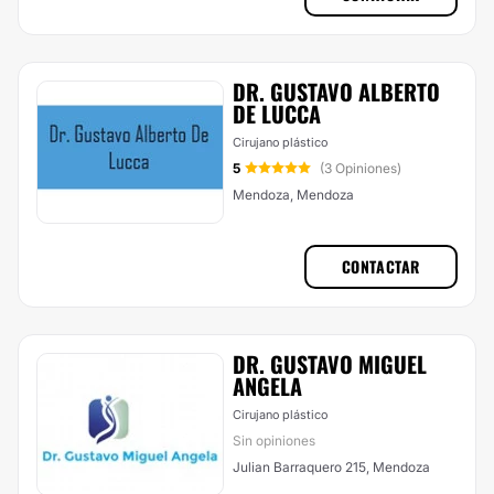
DR. GUSTAVO ALBERTO
DE LUCCA
Cirujano plástico
5
(3 Opiniones)
Mendoza, Mendoza
CONTACTAR
DR. GUSTAVO MIGUEL
ANGELA
Cirujano plástico
Sin opiniones
Julian Barraquero 215, Mendoza