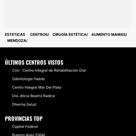
ESTETICAS
CENTROS
CIRUGÍA ESTÉTICA
AUMENTO MAMAS
MENDOZA
ÚLTIMOS CENTROS VISTOS
Ciro - Centro Integral de Rehabilitación Oral
Odontología Haedo
Centro Integral Mar Del Plata
Dra. Alicia Beatriz Radice
Dherma Salud
PROVINCIAS TOP
Capital Federal
Buenos Aires (GBA)