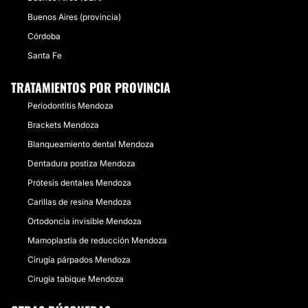
Buenos Aires (provincia)
Córdoba
Santa Fe
TRATAMIENTOS POR PROVINCIA
Periodontitis Mendoza
Brackets Mendoza
Blanqueamiento dental Mendoza
Dentadura postiza Mendoza
Prótesis dentales Mendoza
Carillas de resina Mendoza
Ortodoncia invisible Mendoza
Mamoplastia de reducción Mendoza
Cirugía párpados Mendoza
Cirugía tabique Mendoza