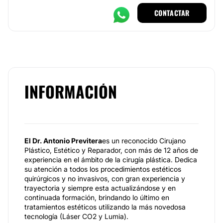
CONTACTAR
INFORMACIÓN
El Dr. Antonio Previtera
es un reconocido Cirujano
Plástico, Estético y Reparador, con más de 12 años de
experiencia en el ámbito de la cirugía plástica. Dedica
su atención a todos los procedimientos estéticos
quirúrgicos y no invasivos, con gran experiencia y
trayectoria y siempre esta actualizándose y en
continuada formación, brindando lo último en
tratamientos estéticos utilizando la más novedosa
tecnología (Láser CO2 y Lumia).