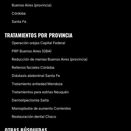
Buenos Aires (provincia)
Córdoba
Santa Fe
TRATAMIENTOS POR PROVINCIA
Operación orejas Capital Federal
PRP Buenos Aires (GBA)
Reducción de mamas Buenos Aires (provincia)
Rellenos faciales Córdoba
Diástasis abdominal Santa Fe
Tratamiento antiedad Mendoza
Tratamientos para estrías Neuquén
Dermolipectomía Salta
Mamoplastia de aumento Corrientes
Restauración dental Chaco
OTRAS BÚSQUEDAS