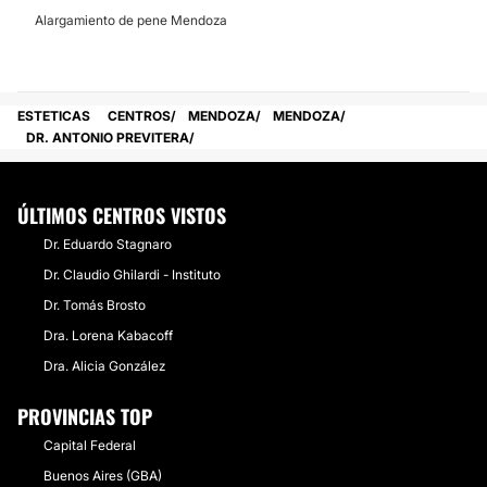
Alargamiento de pene Mendoza
ESTETICAS
CENTROS
MENDOZA
MENDOZA
DR. ANTONIO PREVITERA
ÚLTIMOS CENTROS VISTOS
Dr. Eduardo Stagnaro
Dr. Claudio Ghilardi - Instituto
Dr. Tomás Brosto
Dra. Lorena Kabacoff
Dra. Alicia González
PROVINCIAS TOP
Capital Federal
Buenos Aires (GBA)