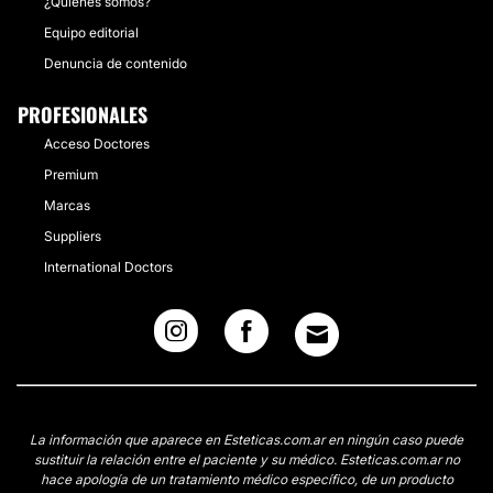
¿Quiénes somos?
Equipo editorial
Denuncia de contenido
PROFESIONALES
Acceso Doctores
Premium
Marcas
Suppliers
International Doctors
La información que aparece en Esteticas.com.ar en ningún caso puede
sustituir la relación entre el paciente y su médico. Esteticas.com.ar no
hace apología de un tratamiento médico específico, de un producto