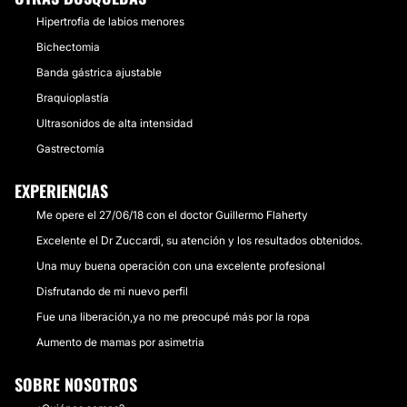
Hipertrofia de labios menores
Bichectomia
Banda gástrica ajustable
Braquioplastía
Ultrasonidos de alta intensidad
Gastrectomía
EXPERIENCIAS
Me opere el 27/06/18 con el doctor Guillermo Flaherty
Excelente el Dr Zuccardi, su atención y los resultados obtenidos.
Una muy buena operación con una excelente profesional
Disfrutando de mi nuevo perfil
Fue una liberación,ya no me preocupé más por la ropa
Aumento de mamas por asimetria
SOBRE NOSOTROS