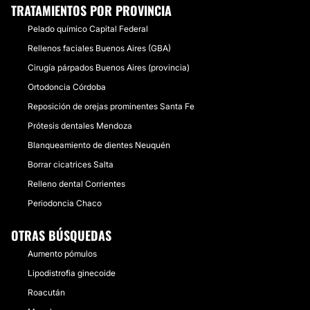
TRATAMIENTOS POR PROVINCIA
Pelado químico Capital Federal
Rellenos faciales Buenos Aires (GBA)
Cirugía párpados Buenos Aires (provincia)
Ortodoncia Córdoba
Reposición de orejas prominentes Santa Fe
Prótesis dentales Mendoza
Blanqueamiento de dientes Neuquén
Borrar cicatrices Salta
Relleno dental Corrientes
Periodoncia Chaco
OTRAS BÚSQUEDAS
Aumento pómulos
Lipodistrofia ginecoide
Roacután