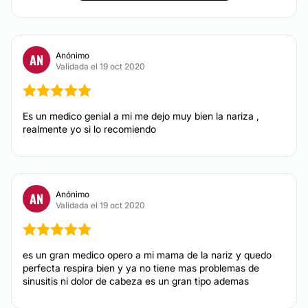
Anónimo
AN
Validada el 19 oct 2020
Es un medico genial a mi me dejo muy bien la nariza ,
realmente yo si lo recomiendo
Anónimo
AN
Validada el 19 oct 2020
es un gran medico opero a mi mama de la nariz y quedo
perfecta respira bien y ya no tiene mas problemas de
sinusitis ni dolor de cabeza es un gran tipo ademas