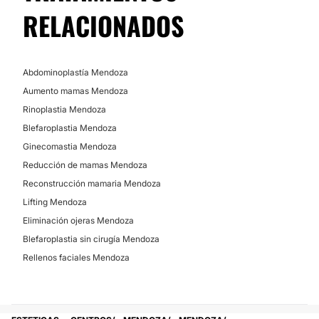
RELACIONADOS
Abdominoplastía Mendoza
Aumento mamas Mendoza
Rinoplastia Mendoza
Blefaroplastia Mendoza
Ginecomastia Mendoza
Reducción de mamas Mendoza
Reconstrucción mamaria Mendoza
Lifting Mendoza
Eliminación ojeras Mendoza
Blefaroplastia sin cirugía Mendoza
Rellenos faciales Mendoza