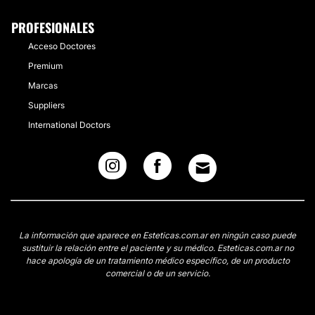
PROFESIONALES
Acceso Doctores
Premium
Marcas
Suppliers
International Doctors
La información que aparece en Esteticas.com.ar en ningún caso puede
sustituir la relación entre el paciente y su médico. Esteticas.com.ar no
hace apología de un tratamiento médico específico, de un producto
comercial o de un servicio.