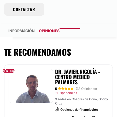
CONTACTAR
INFORMACIÓN
OPINIONES
TE RECOMENDAMOS
DR. JAVIER NICOLÍA -
CENTRO MÉDICO
PALMARES
5
(37 Opiniones)
·
11 Experiencias
3 sedes en Chacras de Coria, Godoy
Cruz
Opciones de
financiación