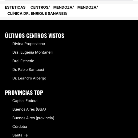
ESTETICAS
CENTROS
MENDOZA
MENDOZA
CLÍNICA DR. ENRIQUE SANANES
ÚLTIMOS CENTROS VISTOS
Divina Proporzione
Dra. Eugenia Montanelli
Drei Esthetic
Dr. Pablo Santucci
Dr. Leandro Albergo
PROVINCIAS TOP
Capital Federal
Buenos Aires (GBA)
Buenos Aires (provincia)
Córdoba
Santa Fe