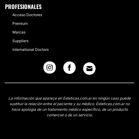
PROFESIONALES
Acceso Doctores
Premium
Marcas
Suppliers
International Doctors
La información que aparece en Esteticas.com.ar en ningún caso puede
sustituir la relación entre el paciente y su médico. Esteticas.com.ar no
hace apología de un tratamiento médico específico, de un producto
comercial o de un servicio.