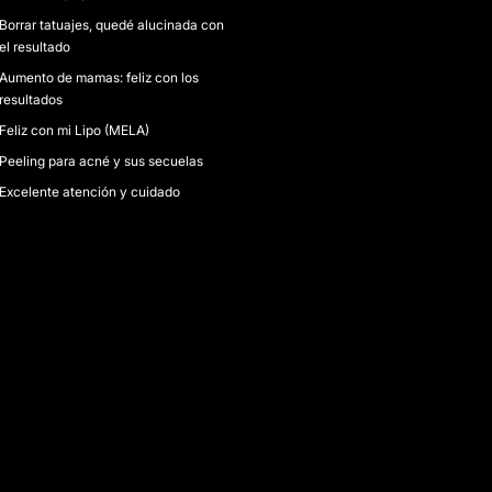
Borrar tatuajes, quedé alucinada con
el resultado
Aumento de mamas: feliz con los
resultados
Feliz con mi Lipo (MELA)
Peeling para acné y sus secuelas
Excelente atención y cuidado