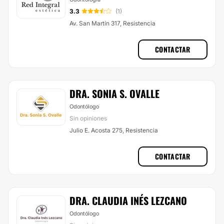
3.3
(1)
Av. San Martín 317, Resistencia
CONTACTAR
DRA. SONIA S. OVALLE
Odontólogo
Sin opiniones
Julio E. Acosta 275, Resistencia
CONTACTAR
DRA. CLAUDIA INÉS LEZCANO
Odontólogo