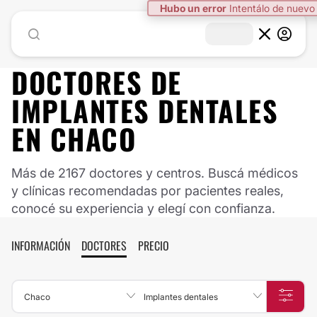
Hubo un error
Intentálo de nuevo
DOCTORES DE
IMPLANTES DENTALES
EN
CHACO
Más de 2167 doctores y centros. Buscá médicos
y clínicas recomendadas por pacientes reales,
conocé su experiencia y elegí con confianza.
INFORMACIÓN
DOCTORES
PRECIO
Chaco
Implantes dentales