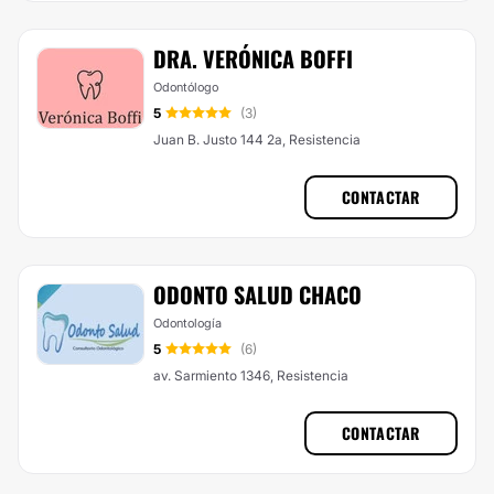
DRA. VERÓNICA BOFFI
Odontólogo
5
(3)
Juan B. Justo 144 2a, Resistencia
CONTACTAR
ODONTO SALUD CHACO
Odontología
5
(6)
av. Sarmiento 1346, Resistencia
CONTACTAR