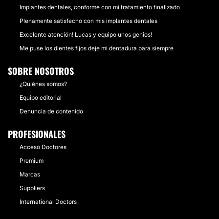
Implantes dentales, conforme con mi tratamiento finalizado
Plenamente satisfecho con mis implantes dentales
Excelente atención! Lucas y equipo unos genios!
Me puse los dientes fijos deje mi dentadura para siempre
SOBRE NOSOTROS
¿Quiénes somos?
Equipo editorial
Denuncia de contenido
PROFESIONALES
Acceso Doctores
Premium
Marcas
Suppliers
International Doctors