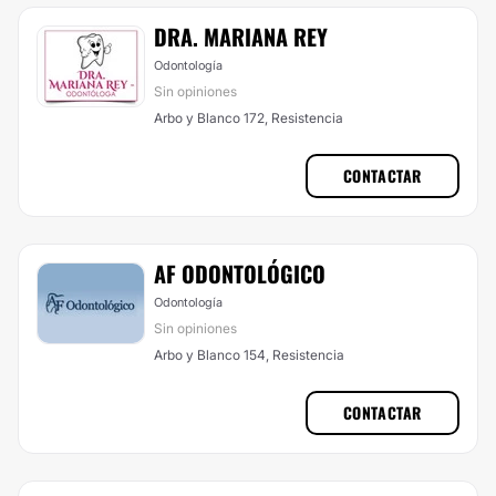
DRA. MARIANA REY
Odontología
Sin opiniones
Arbo y Blanco 172, Resistencia
CONTACTAR
AF ODONTOLÓGICO
Odontología
Sin opiniones
Arbo y Blanco 154, Resistencia
CONTACTAR