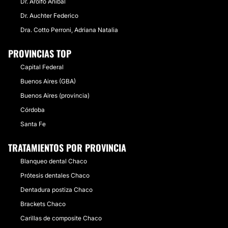
Dr. Arolfo Aníbal
Dr. Auchter Federico
Dra. Cotto Perroni, Adriana Natalia
PROVINCIAS TOP
Capital Federal
Buenos Aires (GBA)
Buenos Aires (provincia)
Córdoba
Santa Fe
TRATAMIENTOS POR PROVINCIA
Blanqueo dental Chaco
Prótesis dentales Chaco
Dentadura postiza Chaco
Brackets Chaco
Carillas de composite Chaco