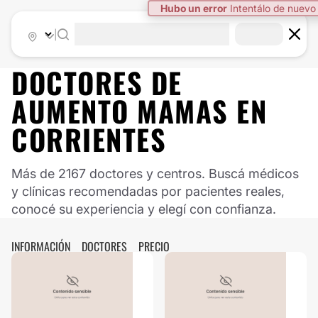
Hubo un error
Intentálo de nuevo
|
DOCTORES DE
AUMENTO MAMAS
EN
CORRIENTES
Más de 2167 doctores y centros. Buscá médicos
y clínicas recomendadas por pacientes reales,
conocé su experiencia y elegí con confianza.
INFORMACIÓN
DOCTORES
PRECIO