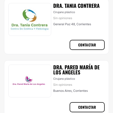
DRA. TANIA CONTRERA
Cirujano plástico
Sin opiniones
General Paz 48, Corrientes
CONTACTAR
DRA. PARED MARÍA DE
LOS ANGELES
Cirujano plástico
Sin opiniones
Buenos Aires, Corrientes
CONTACTAR