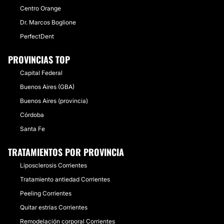
Centro Orange
Dr. Marcos Boglione
PerfectDent
PROVINCIAS TOP
Capital Federal
Buenos Aires (GBA)
Buenos Aires (provincia)
Córdoba
Santa Fe
TRATAMIENTOS POR PROVINCIA
Liposclerosis Corrientes
Tratamiento antiedad Corrientes
Peeling Corrientes
Quitar estrías Corrientes
Remodelación corporal Corrientes