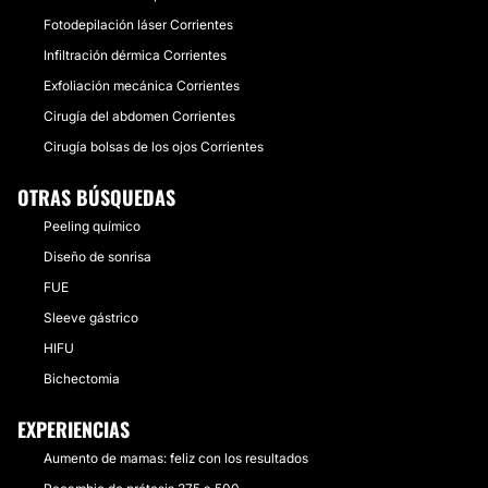
Fotodepilación láser Corrientes
Infiltración dérmica Corrientes
Exfoliación mecánica Corrientes
Cirugía del abdomen Corrientes
Cirugía bolsas de los ojos Corrientes
OTRAS BÚSQUEDAS
Peeling químico
Diseño de sonrisa
FUE
Sleeve gástrico
HIFU
Bichectomia
EXPERIENCIAS
Aumento de mamas: feliz con los resultados