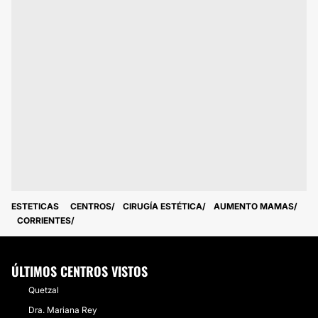
ESTETICAS
CENTROS
CIRUGÍA ESTÉTICA
AUMENTO MAMAS
CORRIENTES
ÚLTIMOS CENTROS VISTOS
Quetzal
Dra. Mariana Rey