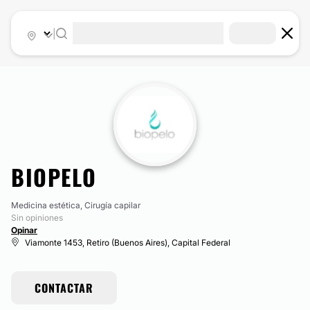
|
BIOPELO
Medicina estética, Cirugía capilar
Sin opiniones
Opinar
Viamonte 1453, Retiro (Buenos Aires), Capital Federal
CONTACTAR