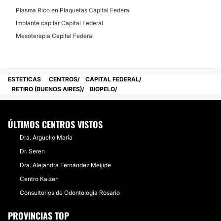
Plasma Rico en Plaquetas Capital Federal
Implante capilar Capital Federal
Mesoterapia Capital Federal
ESTETICAS
CENTROS
CAPITAL FEDERAL
RETIRO (BUENOS AIRES)
BIOPELO
ÚLTIMOS CENTROS VISTOS
Dra. Arguello Maria
Dr. Seren
Dra. Alejandra Fernández Meijide
Centro Kaizen
Consultorios de Odontología Rosario
PROVINCIAS TOP