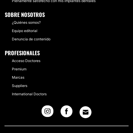
Plenamente satisfecho con mis implantes dentales
SOBRE NOSOTROS
¿Quiénes somos?
Equipo editorial
Denuncia de contenido
PROFESIONALES
Acceso Doctores
Premium
Marcas
Suppliers
International Doctors