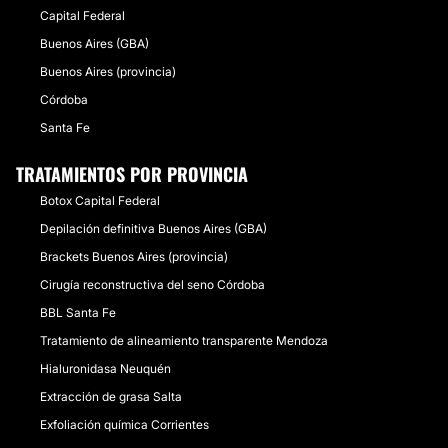
Capital Federal
Buenos Aires (GBA)
Buenos Aires (provincia)
Córdoba
Santa Fe
TRATAMIENTOS POR PROVINCIA
Botox Capital Federal
Depilación definitiva Buenos Aires (GBA)
Brackets Buenos Aires (provincia)
Cirugía reconstructiva del seno Córdoba
BBL Santa Fe
Tratamiento de alineamiento transparente Mendoza
Hialuronidasa Neuquén
Extracción de grasa Salta
Exfoliación química Corrientes