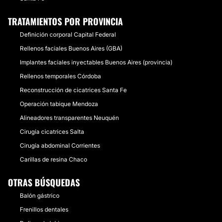
TRATAMIENTOS POR PROVINCIA
Definición corporal Capital Federal
Rellenos faciales Buenos Aires (GBA)
Implantes faciales inyectables Buenos Aires (provincia)
Rellenos temporales Córdoba
Reconstrucción de cicatrices Santa Fe
Operación tabique Mendoza
Alineadores transparentes Neuquén
Cirugía cicatrices Salta
Cirugía abdominal Corrientes
Carillas de resina Chaco
OTRAS BÚSQUEDAS
Balón gástrico
Frenillos dentales