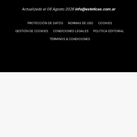
Actualizado el 06 Agosto 2026
info@esteticas.com.ar
PROTECCIÓN DE DATOS
NORMAS DE USO
COOKIES
GESTIÓN DE COOKIES
CONDICIONES LEGALES
POLÍTICA EDITORIAL
TÉRMINOS & CONDICIONES