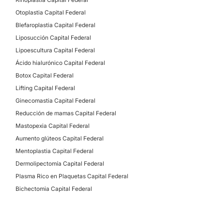
Otoplastia Capital Federal
Blefaroplastia Capital Federal
Liposucción Capital Federal
Lipoescultura Capital Federal
Ácido hialurónico Capital Federal
Botox Capital Federal
Lifting Capital Federal
Ginecomastia Capital Federal
Reducción de mamas Capital Federal
Mastopexia Capital Federal
Aumento glúteos Capital Federal
Mentoplastia Capital Federal
Dermolipectomía Capital Federal
Plasma Rico en Plaquetas Capital Federal
Bichectomia Capital Federal