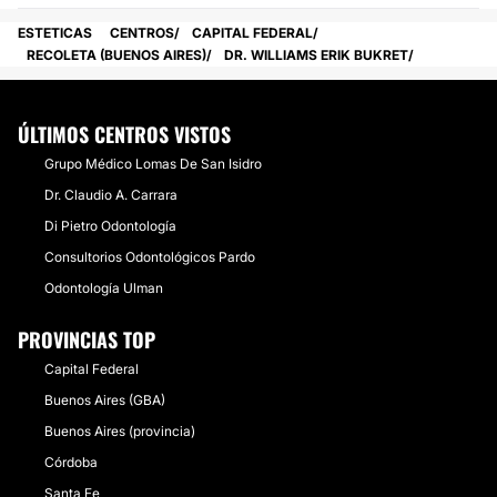
ESTETICAS
CENTROS
CAPITAL FEDERAL
RECOLETA (BUENOS AIRES)
DR. WILLIAMS ERIK BUKRET
ÚLTIMOS CENTROS VISTOS
Grupo Médico Lomas De San Isidro
Dr. Claudio A. Carrara
Di Pietro Odontología
Consultorios Odontológicos Pardo
Odontología Ulman
PROVINCIAS TOP
Capital Federal
Buenos Aires (GBA)
Buenos Aires (provincia)
Córdoba
Santa Fe