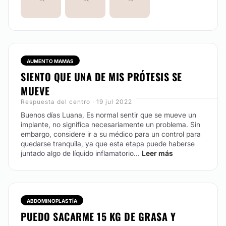
AUMENTO MAMAS
SIENTO QUE UNA DE MIS PRÓTESIS SE
MUEVE
Respuesta del centro · 19 jul 2022
Buenos días Luana,
Es normal sentir que se mueve un
implante, no significa necesariamente un problema. Sin
embargo, considere ir a su médico para un control para
quedarse tranquila, ya que esta etapa puede haberse
juntado algo de líquido inflamatorio...
Leer más
ABDOMINOPLASTÍA
PUEDO SACARME 15 KG DE GRASA Y