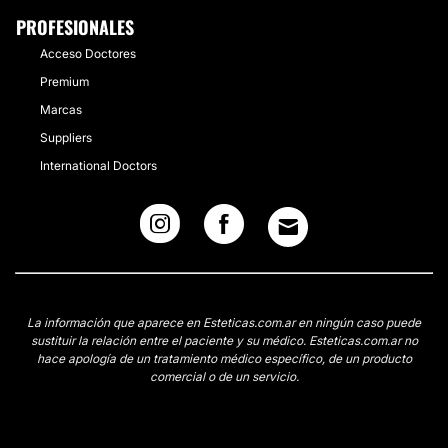
PROFESIONALES
Acceso Doctores
Premium
Marcas
Suppliers
International Doctors
La información que aparece en Esteticas.com.ar en ningún caso puede
sustituir la relación entre el paciente y su médico. Esteticas.com.ar no
hace apología de un tratamiento médico específico, de un producto
comercial o de un servicio.