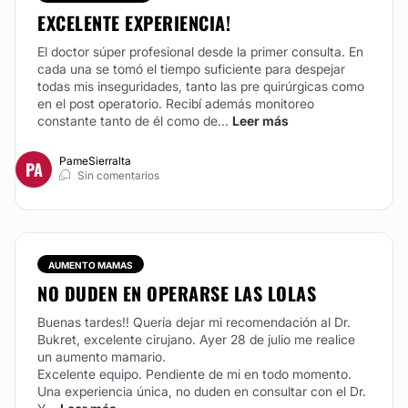
EXCELENTE EXPERIENCIA!
El doctor súper profesional desde la primer consulta. En
cada una se tomó el tiempo suficiente para despejar
todas mis inseguridades, tanto las pre quirúrgicas como
en el post operatorio. Recibí además monitoreo
constante tanto de él como de...
Leer más
PameSierralta
PA
Sin comentarios
AUMENTO MAMAS
NO DUDEN EN OPERARSE LAS LOLAS
Buenas tardes!! Quería dejar mi recomendación al Dr.
Bukret, excelente cirujano. Ayer 28 de julio me realice
un aumento mamario.
Excelente equipo. Pendiente de mi en todo momento.
Una experiencia única, no duden en consultar con el Dr.