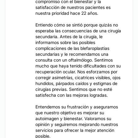
compromiso con el bienestar y la
satisfacción de nuestros pacientes es
nuestra prioridad hace 22 años.
Entiendo cómo se sintió porque quizás no
esperaba las consecuencias de una cirugía
secundaria. Antes de la cirugía, le
informamos sobre las posibles
complicaciones de las blefaroplastias
secundarias y le recomendamos una
consulta con un oftalmólogo. Sentimos
mucho que haya tenido dificultades con su
recuperación ocular. Nos esforzamos por
corregir asimetrías, cicatrices visibles, ojos
hundidos, párpados caídos y estigmas de
cirugías previas. Sentimos que no esté
satisfecha con las mejoras logradas.
Entendemos su frustración y aseguramos
que nuestro objetivo es mejorar su
autoimagen y bienestar. Valoramos su
opinión y seguiremos mejorando nuestros
servicios para ofrecer la mejor atención
posible.