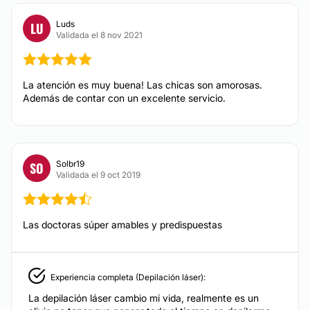
Luds
LU
Validada el 8 nov 2021
La atención es muy buena! Las chicas son amorosas.
Además de contar con un excelente servicio.
Solbr19
SO
Validada el 9 oct 2019
Las doctoras súper amables y predispuestas
Experiencia completa (Depilación láser):
La depilación láser cambio mi vida, realmente es un