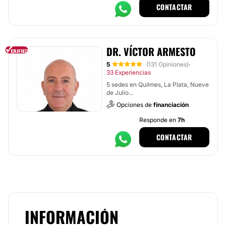
CONTACTAR
DR. VÍCTOR ARMESTO
5
(131 Opiniones)
·
33 Experiencias
5 sedes en Quilmes, La Plata, Nueve
de Julio...
Opciones de
financiación
Responde en
7h
CONTACTAR
INFORMACIÓN