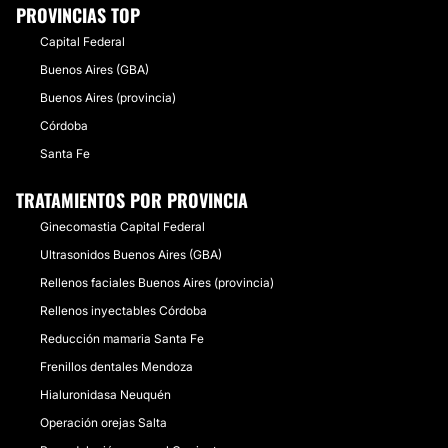
PROVINCIAS TOP
Capital Federal
Buenos Aires (GBA)
Buenos Aires (provincia)
Córdoba
Santa Fe
TRATAMIENTOS POR PROVINCIA
Ginecomastia Capital Federal
Ultrasonidos Buenos Aires (GBA)
Rellenos faciales Buenos Aires (provincia)
Rellenos inyectables Córdoba
Reducción mamaria Santa Fe
Frenillos dentales Mendoza
Hialuronidasa Neuquén
Operación orejas Salta