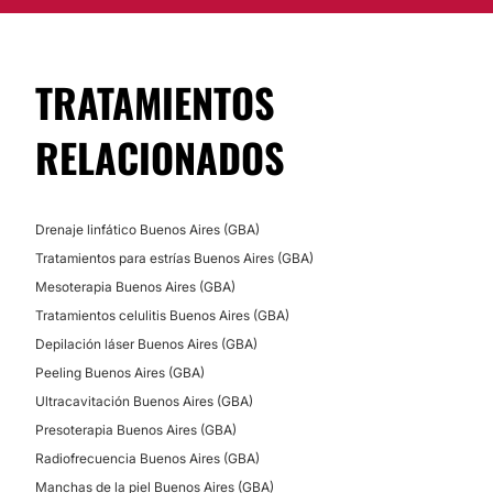
TRATAMIENTOS
RELACIONADOS
Drenaje linfático Buenos Aires (GBA)
Tratamientos para estrías Buenos Aires (GBA)
Mesoterapia Buenos Aires (GBA)
Tratamientos celulitis Buenos Aires (GBA)
Depilación láser Buenos Aires (GBA)
Peeling Buenos Aires (GBA)
Ultracavitación Buenos Aires (GBA)
Presoterapia Buenos Aires (GBA)
Radiofrecuencia Buenos Aires (GBA)
Manchas de la piel Buenos Aires (GBA)