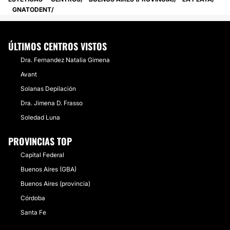
GNATODENT
ÚLTIMOS CENTROS VISTOS
Dra. Fernandez Natalia Gimena
Avant
Solanas Depilación
Dra. Jimena D. Frasso
Soledad Luna
PROVINCIAS TOP
Capital Federal
Buenos Aires (GBA)
Buenos Aires (provincia)
Córdoba
Santa Fe