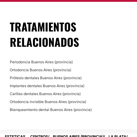
TRATAMIENTOS
RELACIONADOS
Periodoncia Buenos Aires (provincia)
Ortodoncia Buenos Aires (provincia)
Prótesis dentales Buenos Aires (provincia)
Implantes dentales Buenos Aires (provincia)
Carillas dentales Buenos Aires (provincia)
Ortodoncia invisible Buenos Aires (provincia)
Blanqueamiento dental Buenos Aires (provincia)
ESTETICAS
CENTROS
BUENOS AIRES (PROVINCIA)
LA PLATA