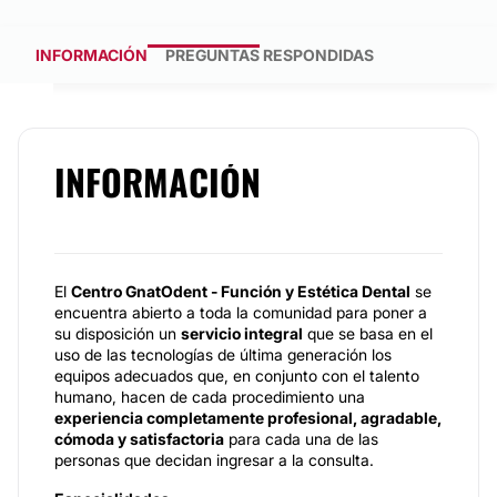
INFORMACIÓN
PREGUNTAS RESPONDIDAS
INFORMACIÓN
El
Centro GnatOdent - Función y Estética Dental
se
encuentra abierto a toda la comunidad para poner a
su disposición un
servicio integral
que se basa en el
uso de las tecnologías de última generación los
equipos adecuados que, en conjunto con el talento
humano, hacen de cada procedimiento una
experiencia completamente profesional, agradable,
cómoda y satisfactoria
para cada una de las
personas que decidan ingresar a la consulta.