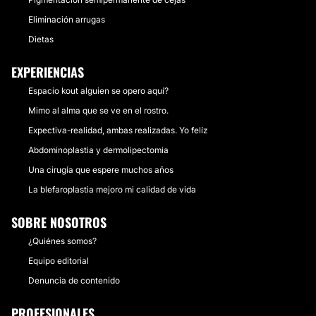
Eliminación arrugas
Dietas
EXPERIENCIAS
Espacio kout alguien se opero aquí?
Mimo al alma que se ve en el rostro.
Expectiva-realidad, ambas realizadas. Yo felíz
Abdominoplastia y dermolipectomia
Una cirugía que espere muchos años
La blefaroplastia mejoro mi calidad de vida
SOBRE NOSOTROS
¿Quiénes somos?
Equipo editorial
Denuncia de contenido
PROFESIONALES