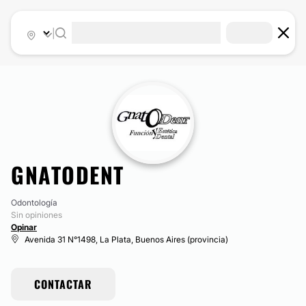
|
GNATODENT
Odontología
Sin opiniones
Opinar
Avenida 31 N°1498, La Plata, Buenos Aires (provincia)
CONTACTAR