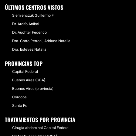
ÚLTIMOS CENTROS VISTOS
Siemienczuk Guillermo F
Dr. Arolfo Aníbal
Dr. Auchter Federico
Dra. Cotto Perroni, Adriana Natalia
Dra. Estevez Natalia
PROVINCIAS TOP
Capital Federal
Buenos Aires (GBA)
Buenos Aires (provincia)
Córdoba
Santa Fe
TRATAMIENTOS POR PROVINCIA
Cirugía abdominal Capital Federal