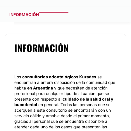
INFORMACIÓN
INFORMACIÓN
Los
consultorios odontológicos Kurades
se
encuentran a entera disposición de la comunidad que
habita
en Argentina
y que necesiten de atención
profesional para cualquier tipo de situación que se
presente con respecto al
cuidado de la salud oral y
bucodental
en general. Todas las personas que se
acerquen a este consultorio se encontrarán con un
servicio cálido y amable desde el primer momento,
gracias al personal que se encuentra disponible a
atender cada uno de los casos que presenten las