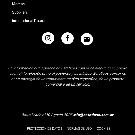
Marcas
Suppliers
International Doctors
La información que aparece en Esteticas.com.ar en ningún caso puede
sustituir la relación entre el paciente y su médico. Esteticas.com.ar no
hace apología de un tratamiento médico específico, de un producto
comercial o de un servicio.
Actualizado el 10 Agosto 2026
info@esteticas.com.ar
PROTECCIÓN DE DATOS
NORMAS DE USO
COOKIES