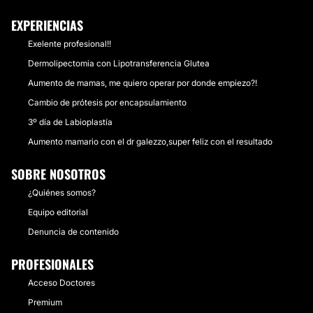
EXPERIENCIAS
Exelente profesional!!
Dermolipectomia con Lipotransferencia Glutea
Aumento de mamas, me quiero operar por donde empiezo?!
Cambio de prótesis por encapsulamiento
3º día de Labioplastía
Aumento mamario con el dr galezzo,super feliz con el resultado
SOBRE NOSOTROS
¿Quiénes somos?
Equipo editorial
Denuncia de contenido
PROFESIONALES
Acceso Doctores
Premium