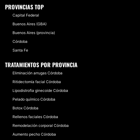
PROVINCIAS TOP
Capital Federal
Buenos Aires (GBA)
Buenos Aires (provincia)
Córdoba
Santa Fe
TRATAMIENTOS POR PROVINCIA
Eliminación arrugas Córdoba
Ritidectomía facial Córdoba
Lipodistrofia ginecoide Córdoba
Pelado químico Córdoba
Botox Córdoba
Rellenos faciales Córdoba
Remodelación corporal Córdoba
Aumento pecho Córdoba