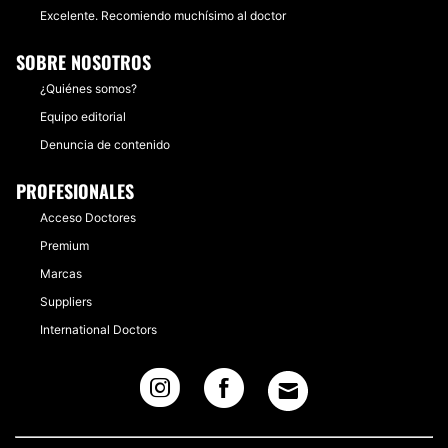
Excelente. Recomiendo muchísimo al doctor
SOBRE NOSOTROS
¿Quiénes somos?
Equipo editorial
Denuncia de contenido
PROFESIONALES
Acceso Doctores
Premium
Marcas
Suppliers
International Doctors