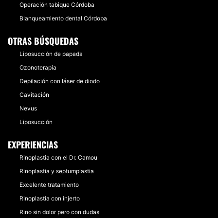
Operación tabique Córdoba
Blanqueamiento dental Córdoba
OTRAS BÚSQUEDAS
Liposucción de papada
Ozonoterapia
Depilación con láser de diodo
Cavitación
Nevus
Liposucción
EXPERIENCIAS
Rinoplastia con el Dr. Camou
Rinoplastia y septumplastia
Excelente tratamiento
Rinoplastia con injerto
Rino sin dolor pero con dudas