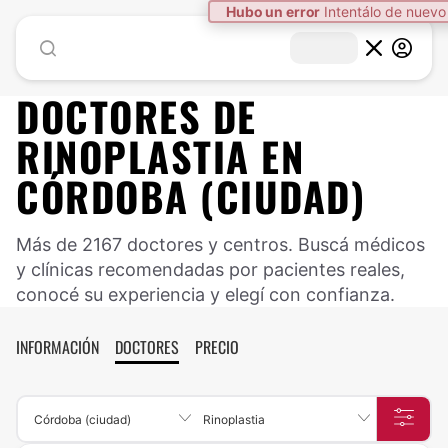
DOCTORES DE
RINOPLASTIA
EN
CÓRDOBA (CIUDAD)
Más de 2167 doctores y centros. Buscá médicos
y clínicas recomendadas por pacientes reales,
conocé su experiencia y elegí con confianza.
INFORMACIÓN
DOCTORES
PRECIO
Córdoba (ciudad)
Rinoplastia