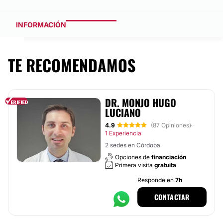
INFORMACIÓN
TE RECOMENDAMOS
DR. MONJO HUGO
LUCIANO
4.9
(87 Opiniones)
·
1 Experiencia
2 sedes en Córdoba
Opciones de
financiación
Primera visita
gratuita
Responde en
7h
CONTACTAR