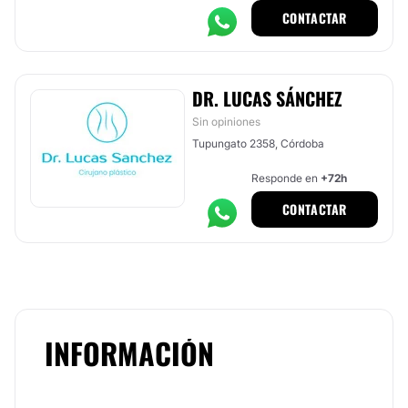
CONTACTAR
DR. LUCAS SÁNCHEZ
Sin opiniones
Tupungato 2358, Córdoba
Responde en
+72h
CONTACTAR
INFORMACIÓN