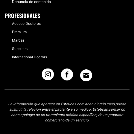
Denuncia de contenido
PROFESIONALES
Acceso Doctores
Premium
Marcas
Suppliers
International Doctors
La información que aparece en Esteticas.com.ar en ningún caso puede
sustituir la relación entre el paciente y su médico. Esteticas.com.ar no
hace apología de un tratamiento médico específico, de un producto
comercial o de un servicio.