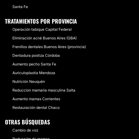
Santa Fe
TRATAMIENTOS POR PROVINCIA
Operación tabique Capital Federal
Eliminación acné Buenos Aires (GBA)
Frenillos dentales Buenos Aires (provincia)
Dentadura postiza Córdoba
Aumento pecho Santa Fe
Auriculoplastia Mendoza
Nutrición Neuquén
Reduccion mamaria masculina Salta
Aumento mamas Corrientes
Restauración dental Chaco
OTRAS BÚSQUEDAS
Cambio de voz
Reducción de mamas