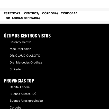
ESTETICAS
CENTROS
CÓRDOBA
CÓRDOBA
DR. ADRIAN BECCARIA
ÚLTIMOS CENTROS VISTOS
Serenity Centro
Mee Depilación
DR. CLAUDIO A.SOTO
Dra. Mercedes Ordóñez
Smiledent
PROVINCIAS TOP
Capital Federal
Buenos Aires (GBA)
Buenos Aires (provincia)
Córdoba