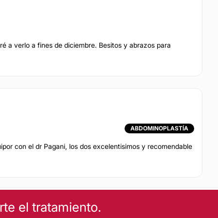
ré a verlo a fines de diciembre. Besitos y abrazos para
ABDOMINOPLASTÍA
uipor con el dr Pagani, los dos excelentisimos y recomendable
e el tratamiento.