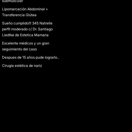
submuscular
Lipomarcación Abdominal +
Transferencia Glútea
Sueño cumplido!!! 345 Natrelle
perfil moderado c/ Dr. Santiago
Liedtke de Estetica Mamaria
Excelente médicos y un gran
seguimiento del caso
Despues de 15 años pude lograrlo..
Cirugía estética de nariz