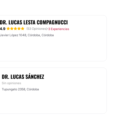
DR. LUCAS LESTA COMPAGNUCCI
4.9
·
(53 Opiniones)
3 Experiencias
Javier López 1048, Córdoba, Córdoba
DR. LUCAS SÁNCHEZ
Sin opiniones
Tupungato 2358, Córdoba