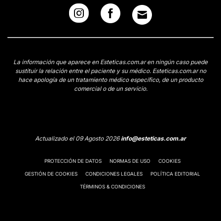
La información que aparece en Esteticas.com.ar en ningún caso puede
sustituir la relación entre el paciente y su médico. Esteticas.com.ar no
hace apología de un tratamiento médico específico, de un producto
comercial o de un servicio.
Actualizado el 09 Agosto 2026
info@esteticas.com.ar
PROTECCIÓN DE DATOS
NORMAS DE USO
COOKIES
GESTIÓN DE COOKIES
CONDICIONES LEGALES
POLÍTICA EDITORIAL
TÉRMINOS & CONDICIONES