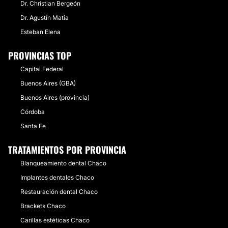
Dr. Christian Bergeón
Dr. Agustín Matia
Esteban Elena
PROVINCIAS TOP
Capital Federal
Buenos Aires (GBA)
Buenos Aires (provincia)
Córdoba
Santa Fe
TRATAMIENTOS POR PROVINCIA
Blanqueamiento dental Chaco
Implantes dentales Chaco
Restauración dental Chaco
Brackets Chaco
Carillas estéticas Chaco