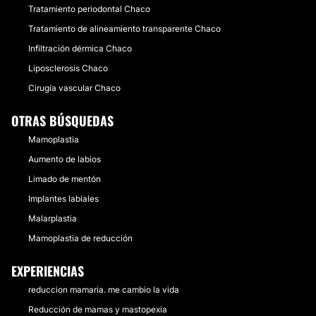
Tratamiento periodontal Chaco
Tratamiento de alineamiento transparente Chaco
Infiltración dérmica Chaco
Liposclerosis Chaco
Cirugía vascular Chaco
OTRAS BÚSQUEDAS
Mamoplastia
Aumento de labios
Limado de mentón
Implantes labiales
Malarplastia
Mamoplastia de reducción
EXPERIENCIAS
reduccion mamaria. me cambio la vida
Reducción de mamas y mastopexia