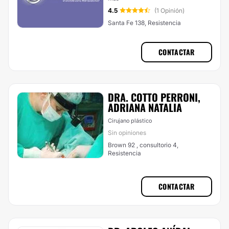
4.5
(1 Opinión)
Santa Fe 138, Resistencia
CONTACTAR
DRA. COTTO PERRONI,
ADRIANA NATALIA
Cirujano plástico
Sin opiniones
Brown 92 , consultorio 4,
Resistencia
CONTACTAR