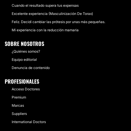
Cuando el resultado supera tus expensas
Excelente experiencia (Masculinización De Torax)
Feliz. Decidí cambiar las prótesis por unas más pequeñas.
Mí experiencia con la reducción mamaria
SOBRE NOSOTROS
¿Quiénes somos?
Equipo editorial
Denuncia de contenido
PROFESIONALES
Acceso Doctores
Premium
Marcas
Suppliers
International Doctors