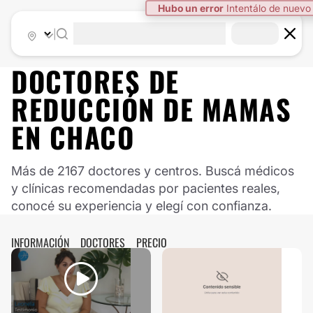
Hubo un error
Intentálo de nuevo
|
DOCTORES DE
REDUCCIÓN DE MAMAS
EN
CHACO
Más de 2167 doctores y centros. Buscá médicos
y clínicas recomendadas por pacientes reales,
conocé su experiencia y elegí con confianza.
INFORMACIÓN
DOCTORES
PRECIO