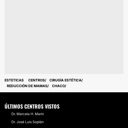
ESTETICAS
CENTROS
CIRUGÍA ESTÉTICA
REDUCCIÓN DE MAMAS
CHACO
ÚLTIMOS CENTROS VISTOS
Dr. Marcela H. Marín
Dr. José Luis Soplán