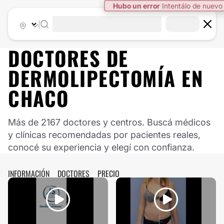
Hubo un error
Intentálo de nuevo
|
DOCTORES DE
DERMOLIPECTOMÍA
EN
CHACO
Más de 2167 doctores y centros. Buscá médicos
y clínicas recomendadas por pacientes reales,
conocé su experiencia y elegí con confianza.
INFORMACIÓN
DOCTORES
PRECIO