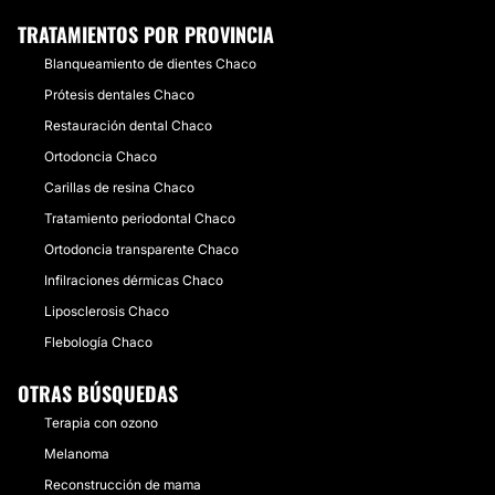
TRATAMIENTOS POR PROVINCIA
Blanqueamiento de dientes Chaco
Prótesis dentales Chaco
Restauración dental Chaco
Ortodoncia Chaco
Carillas de resina Chaco
Tratamiento periodontal Chaco
Ortodoncia transparente Chaco
Infilraciones dérmicas Chaco
Liposclerosis Chaco
Flebología Chaco
OTRAS BÚSQUEDAS
Terapia con ozono
Melanoma
Reconstrucción de mama