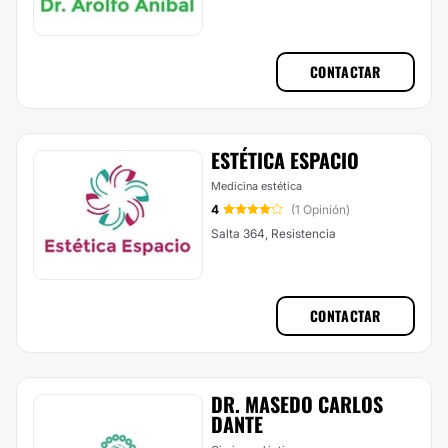
CONTACTAR
ESTÉTICA ESPACIO
Medicina estética
4
(1 Opinión)
Salta 364, Resistencia
CONTACTAR
DR. MASEDO CARLOS
DANTE