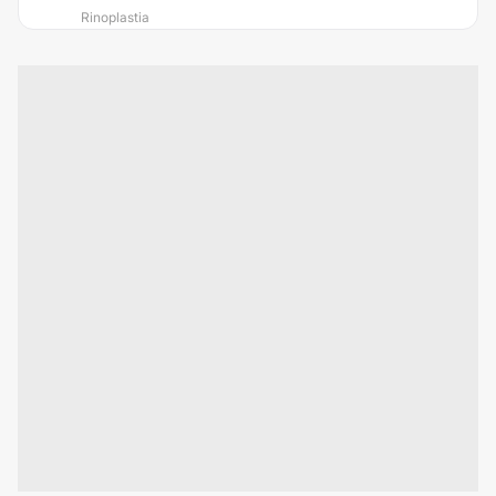
Rinoplastia