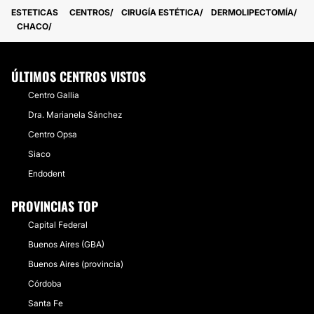
ESTETICAS
CENTROS
CIRUGÍA ESTÉTICA
DERMOLIPECTOMÍA
CHACO
ÚLTIMOS CENTROS VISTOS
Centro Gallia
Dra. Marianela Sánchez
Centro Opsa
Siaco
Endodent
PROVINCIAS TOP
Capital Federal
Buenos Aires (GBA)
Buenos Aires (provincia)
Córdoba
Santa Fe