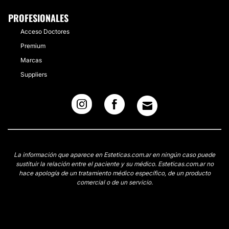
PROFESIONALES
Acceso Doctores
Premium
Marcas
Suppliers
La información que aparece en Esteticas.com.ar en ningún caso puede
sustituir la relación entre el paciente y su médico. Esteticas.com.ar no
hace apología de un tratamiento médico específico, de un producto
comercial o de un servicio.