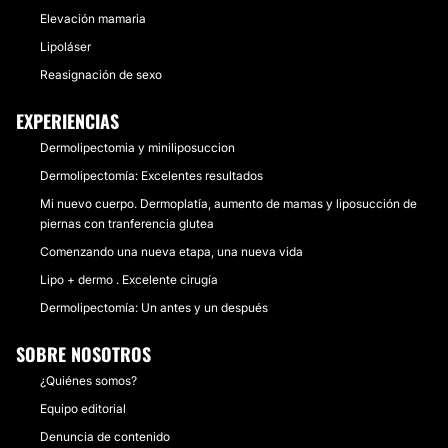
Elevación mamaria
Lipoláser
Reasignación de sexo
EXPERIENCIAS
Dermolipectomia y miniliposuccion
Dermolipectomía: Excelentes resultados
Mi nuevo cuerpo. Dermoplatía, aumento de mamas y liposucción de
piernas con tranferencia glutea
Comenzando una nueva etapa, una nueva vida
Lipo + dermo . Excelente cirugía
Dermolipectomía: Un antes y un después
SOBRE NOSOTROS
¿Quiénes somos?
Equipo editorial
Denuncia de contenido