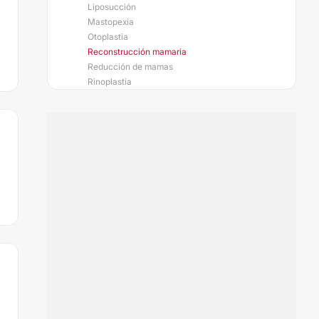
Liposucción
Mastopexia
Otoplastia
Reconstrucción mamaria
Reducción de mamas
Rinoplastia