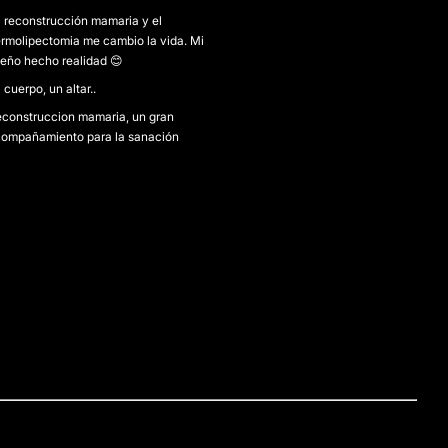
 reconstrucción mamaria y el
rmolipectomia me cambio la vida. Mi
eño hecho realidad 😊
 cuerpo, un altar..
construccion mamaria, un gran
ompañamiento para la sanación