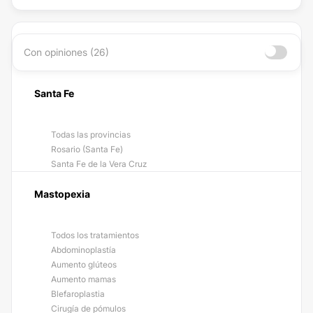
Con opiniones (26)
Santa Fe
Todas las provincias
Rosario (Santa Fe)
Santa Fe de la Vera Cruz
Mastopexia
Todos los tratamientos
Abdominoplastía
Aumento glúteos
Aumento mamas
Blefaroplastia
Cirugía de pómulos