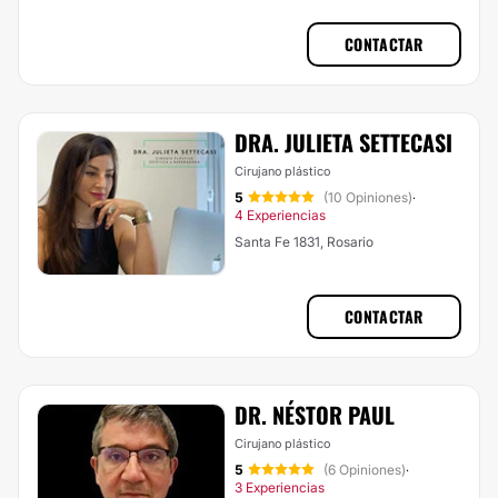
CONTACTAR
DRA. JULIETA SETTECASI
Cirujano plástico
5
(10 Opiniones)
·
4 Experiencias
Santa Fe 1831, Rosario
CONTACTAR
DR. NÉSTOR PAUL
Cirujano plástico
5
(6 Opiniones)
·
3 Experiencias