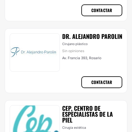
CONTACTAR
DR. ALEJANDRO PAROLIN
Cirujano plástico
Sin opiniones
Av. Francia 393, Rosario
CONTACTAR
CEP, CENTRO DE
ESPECIALISTAS DE LA
PIEL
Cirugía estética