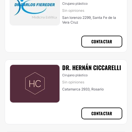
Cirujano plástico
Sin opiniones
San lorenzo 2299, Santa Fe de la
Vera Cruz
CONTACTAR
DR. HERNÁN CICCARELLI
Cirujano plástico
Sin opiniones
Catamarca 2933, Rosario
CONTACTAR