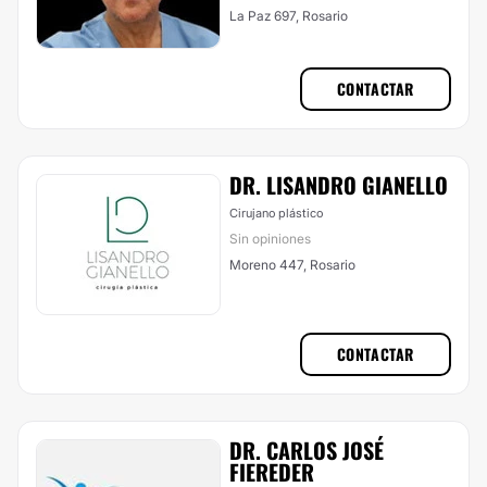
La Paz 697, Rosario
CONTACTAR
DR. LISANDRO GIANELLO
Cirujano plástico
Sin opiniones
Moreno 447, Rosario
CONTACTAR
DR. CARLOS JOSÉ
FIEREDER