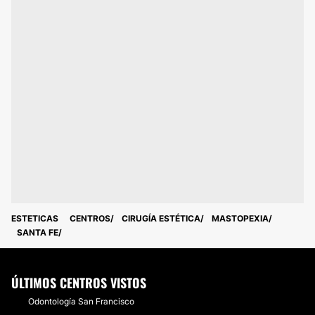
ESTETICAS
CENTROS
CIRUGÍA ESTÉTICA
MASTOPEXIA
SANTA FE
ÚLTIMOS CENTROS VISTOS
Odontología San Francisco