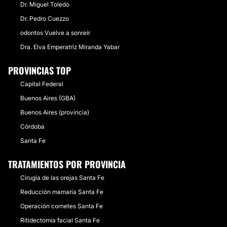
Dr. Miguel Toledo
Dr. Pedro Cuezzo
odontos Vuelve a sonreír
Dra. Elva Emperatriz Miranda Yabar
PROVINCIAS TOP
Capital Federal
Buenos Aires (GBA)
Buenos Aires (provincia)
Córdoba
Santa Fe
TRATAMIENTOS POR PROVINCIA
Cirugía de las orejas Santa Fe
Reducción mamaria Santa Fe
Operación cornetes Santa Fe
Ritidectomía facial Santa Fe