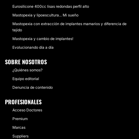
Eurosilicone 400cc lisas redondas perfil alto
Mastopexia y lipoescultura... Mi sueño
Mastopexia con extracción de implantes mamarios y diferencia de
tejido
Mastopexia y cambio de implantes!
Evolucionando día a día
SOBRE NOSOTROS
¿Quiénes somos?
Equipo editorial
Denuncia de contenido
PROFESIONALES
Acceso Doctores
Premium
Marcas
Suppliers