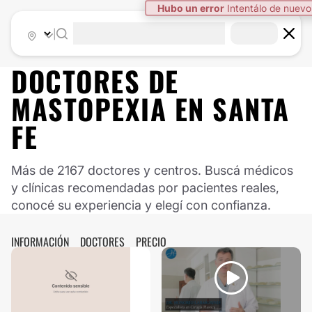
|
DOCTORES DE
MASTOPEXIA
EN
SANTA
FE
Más de 2167 doctores y centros. Buscá médicos
y clínicas recomendadas por pacientes reales,
conocé su experiencia y elegí con confianza.
INFORMACIÓN
DOCTORES
PRECIO