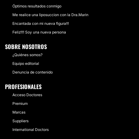
Óptimos resultados conmigo
Me realice una liposuccion con la Dra.Marin
Encantada con mi nueva figura!!!
Feliz!!!! Soy una nueva persona
SOBRE NOSOTROS
¿Quiénes somos?
Equipo editorial
Denuncia de contenido
PROFESIONALES
Acceso Doctores
Premium
Marcas
Suppliers
International Doctors