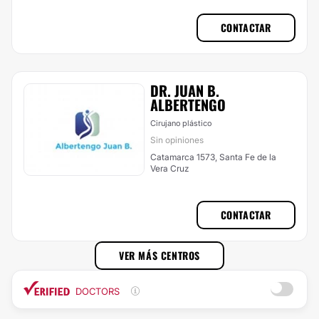
CONTACTAR
DR. JUAN B.
ALBERTENGO
Cirujano plástico
Sin opiniones
Catamarca 1573, Santa Fe de la
Vera Cruz
CONTACTAR
VER MÁS CENTROS
DOCTORS