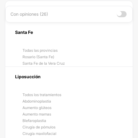
Con opiniones (26)
Santa Fe
Todas las provincias
Rosario (Santa Fe)
Santa Fe de la Vera Cruz
Liposucción
Todos los tratamientos
Abdominoplastía
Aumento glúteos
Aumento mamas
Blefaroplastia
Cirugía de pómulos
Cirugía maxilofacial