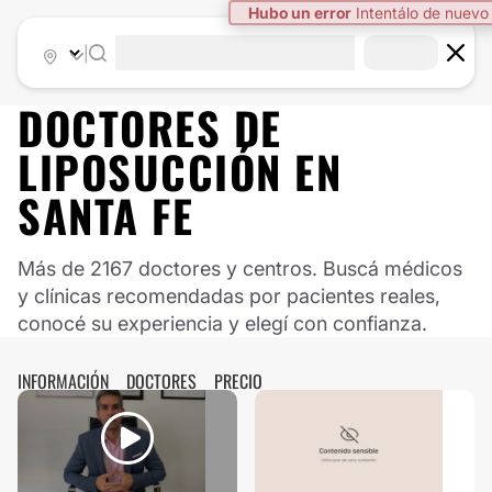
|
DOCTORES DE
LIPOSUCCIÓN
EN
SANTA FE
Más de 2167 doctores y centros. Buscá médicos
y clínicas recomendadas por pacientes reales,
conocé su experiencia y elegí con confianza.
INFORMACIÓN
DOCTORES
PRECIO