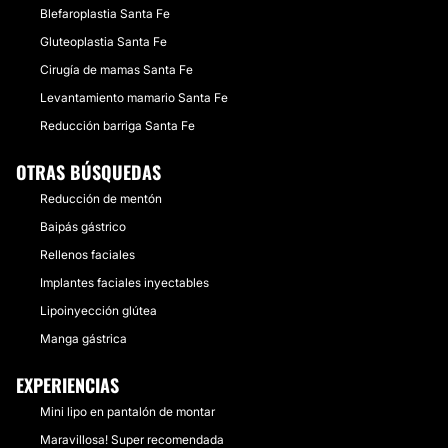
Blefaroplastia Santa Fe
Gluteoplastia Santa Fe
Cirugía de mamas Santa Fe
Levantamiento mamario Santa Fe
Reducción barriga Santa Fe
OTRAS BÚSQUEDAS
Reducción de mentón
Baipás gástrico
Rellenos faciales
Implantes faciales inyectables
Lipoinyección glútea
Manga gástrica
EXPERIENCIAS
Mini lipo en pantalón de montar
Maravillosa! Super recomendada