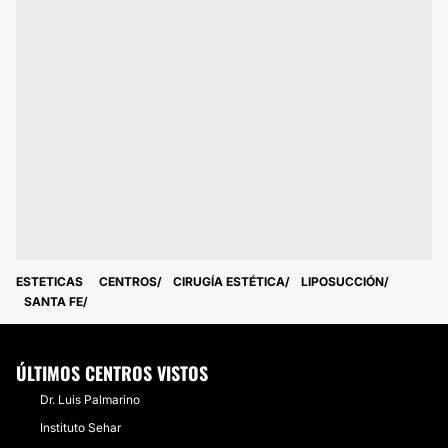
ESTETICAS
CENTROS
CIRUGÍA ESTÉTICA
LIPOSUCCIÓN
SANTA FE
ÚLTIMOS CENTROS VISTOS
Dr. Luis Palmarino
Instituto Sehar