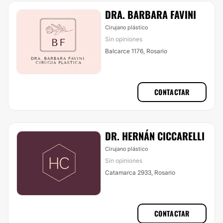
DRA. BARBARA FAVINI
Cirujano plástico
Sin opiniones
Balcarce 1176, Rosario
CONTACTAR
DR. HERNÁN CICCARELLI
Cirujano plástico
Sin opiniones
Catamarca 2933, Rosario
CONTACTAR