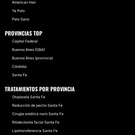
American Hair
Ya Pelo
Pelo Sano
PROVINCIAS TOP
Capital Federal
Buenos Aires (GBA)
Buenos Aires (provincia)
Córdoba
Santa Fe
TRATAMIENTOS POR PROVINCIA
Otoplastia Santa Fe
Reducción de pecho Santa Fe
Cirugía estética nariz Santa Fe
Ritidectomía facial Santa Fe
Lipotransferencia Santa Fe