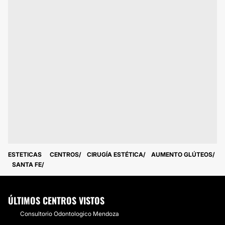
ESTETICAS
CENTROS
CIRUGÍA ESTÉTICA
AUMENTO GLÚTEOS
SANTA FE
ÚLTIMOS CENTROS VISTOS
Consultorio Odontologico Mendoza