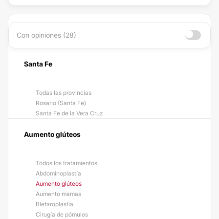
Con opiniones (28)
Santa Fe
Todas las provincias
Rosario (Santa Fe)
Santa Fe de la Vera Cruz
Aumento glúteos
Todos los tratamientos
Abdominoplastía
Aumento glúteos
Aumento mamas
Blefaroplastia
Cirugía de pómulos