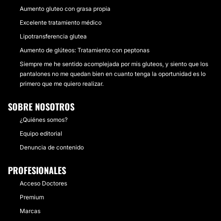
Aumento gluteo con grasa propia
Excelente tratamiento médico
Lipotransferencia glutea
Aumento de glúteos: Tratamiento con peptonas
Siempre me he sentido acomplejada por mis gluteos, y siento que los
pantalones no me quedan bien en cuanto tenga la oportunidad es lo
primero que me quiero realizar.
SOBRE NOSOTROS
¿Quiénes somos?
Equipo editorial
Denuncia de contenido
PROFESIONALES
Acceso Doctores
Premium
Marcas