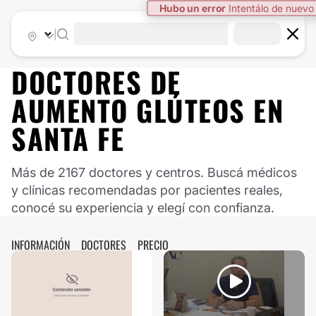
|
DOCTORES DE
AUMENTO GLÚTEOS
EN
SANTA FE
Más de 2167 doctores y centros. Buscá médicos
y clínicas recomendadas por pacientes reales,
conocé su experiencia y elegí con confianza.
INFORMACIÓN
DOCTORES
PRECIO