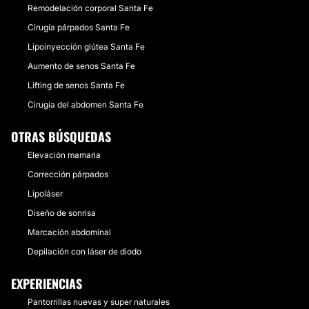
Remodelación corporal Santa Fe
Cirugía párpados Santa Fe
Lipoinyección glútea Santa Fe
Aumento de senos Santa Fe
Lifting de senos Santa Fe
Cirugía del abdomen Santa Fe
OTRAS BÚSQUEDAS
Elevación mamaria
Corrección párpados
Lipoláser
Diseño de sonrisa
Marcación abdominal
Depilación con láser de diodo
EXPERIENCIAS
Pantorrillas nuevas y super naturales