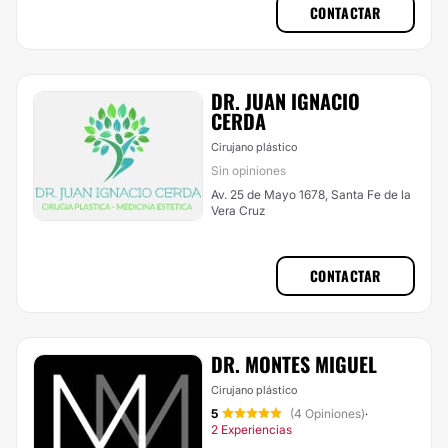
CONTACTAR
DR. JUAN IGNACIO
CERDA
Cirujano plástico
Sin opiniones
Av. 25 de Mayo 1678, Santa Fe de la
Vera Cruz
CONTACTAR
DR. MONTES MIGUEL
Cirujano plástico
5
(4 Opiniones)
·
2 Experiencias