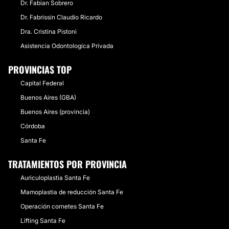
Dr. Fabian Sobrero
Dr. Fabrissin Claudio Ricardo
Dra. Cristina Pistoni
Asistencia Odontologíca Privada
PROVINCIAS TOP
Capital Federal
Buenos Aires (GBA)
Buenos Aires (provincia)
Córdoba
Santa Fe
TRATAMIENTOS POR PROVINCIA
Auriculoplastia Santa Fe
Mamoplastia de reducción Santa Fe
Operación cornetes Santa Fe
Lifting Santa Fe