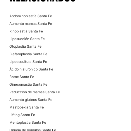
Microdermoabrasión
Abdominoplastía Santa Fe
Aumento mamas Santa Fe
Rinoplastia Santa Fe
Liposucción Santa Fe
Otoplastia Santa Fe
Blefaroplastia Santa Fe
Lipoescultura Santa Fe
Ácido hialurónico Santa Fe
Botox Santa Fe
Ginecomastia Santa Fe
Reducción de mamas Santa Fe
Aumento glúteos Santa Fe
Mastopexia Santa Fe
Lifting Santa Fe
Mentoplastia Santa Fe
Cirugía de pómulos Santa Fe