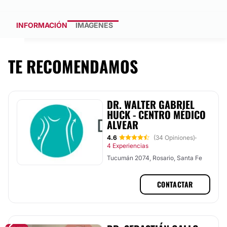
INFORMACIÓN
IMÁGENES
TE RECOMENDAMOS
DR. WALTER GABRIEL
HUCK - CENTRO MÉDICO
ALVEAR
4.6
(34 Opiniones)
·
4 Experiencias
Tucumán 2074, Rosario, Santa Fe
CONTACTAR