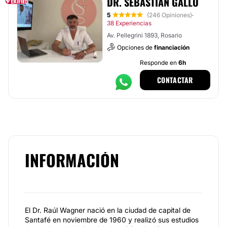
DR. SEBASTIÁN GALLO
5
(246 Opiniones)
·
38 Experiencias
Av. Pellegrini 1893, Rosario
Opciones de
financiación
Responde en
6h
CONTACTAR
INFORMACIÓN
El Dr. Raúl Wagner nació en la ciudad de capital de
Santafé en noviembre de 1960 y realizó sus estudios