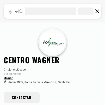
|
CENTRO WAGNER
Cirujano plástico
Sin opiniones
Opinar
Junín 2985, Santa Fe de la Vera Cruz, Santa Fe
CONTACTAR