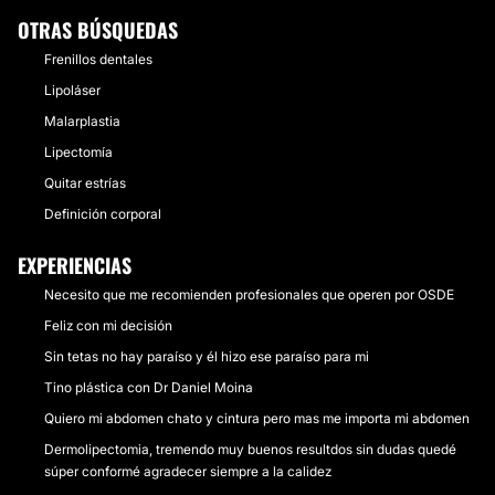
OTRAS BÚSQUEDAS
Frenillos dentales
Lipoláser
Malarplastia
Lipectomía
Quitar estrías
Definición corporal
EXPERIENCIAS
Necesito que me recomienden profesionales que operen por OSDE
Feliz con mi decisión
Sin tetas no hay paraíso y él hizo ese paraíso para mi
Tino plástica con Dr Daniel Moina
Quiero mi abdomen chato y cintura pero mas me importa mi abdomen
Dermolipectomia, tremendo muy buenos resultdos sin dudas quedé
súper conformé agradecer siempre a la calidez