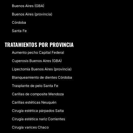
Buenos Aires (GBA)
Buenos Aires (provincia)
Córdoba
Santa Fe
TRATAMIENTOS POR PROVINCIA
Aumento pecho Capital Federal
Cuperosis Buenos Aires (GBA)
Lipectomía Buenos Aires (provincia)
Blanqueamiento de dientes Córdoba
Trasplante de pelo Santa Fe
Carillas de composite Mendoza
Carillas estéticas Neuquén
Cirugía estética párpados Salta
Cirugía estética nariz Corrientes
Cirugía varices Chaco