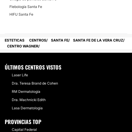
Flebología Santa Fe
HIFU Santa Fe
ESTETICAS
CENTROS
SANTA FE
SANTA FE DE LA VERA CRUZ
CENTRO WAGNER
ÚLTIMOS CENTROS VISTOS
Laser Life
Dra. Teresa Brand de Cohen
RM Dermatología
Dra. Machnicki Edith
Lasa Dermatologia
PROVINCIAS TOP
Capital Federal