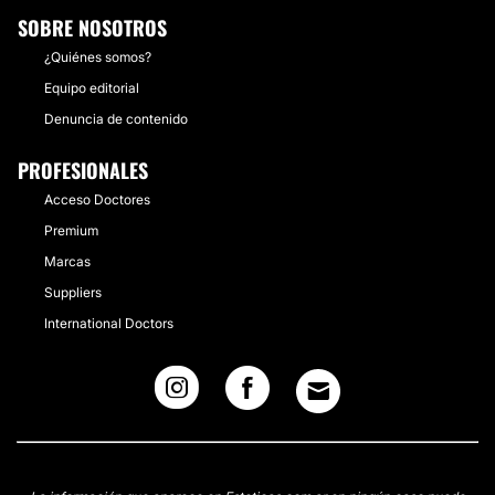
SOBRE NOSOTROS
¿Quiénes somos?
Equipo editorial
Denuncia de contenido
PROFESIONALES
Acceso Doctores
Premium
Marcas
Suppliers
International Doctors