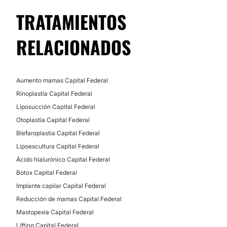
TRATAMIENTOS
Ozonoterapia
Peeling
RELACIONADOS
Microdermoabrasión
Aumento mamas Capital Federal
Rinoplastia Capital Federal
Liposucción Capital Federal
Otoplastia Capital Federal
Blefaroplastia Capital Federal
Lipoescultura Capital Federal
Ácido hialurónico Capital Federal
Botox Capital Federal
Implante capilar Capital Federal
Reducción de mamas Capital Federal
Mastopexia Capital Federal
Lifting Capital Federal