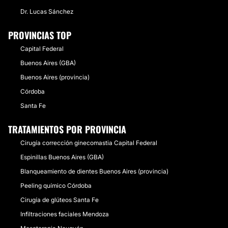
Dr. Lucas Sánchez
PROVINCIAS TOP
Capital Federal
Buenos Aires (GBA)
Buenos Aires (provincia)
Córdoba
Santa Fe
TRATAMIENTOS POR PROVINCIA
Cirugía corrección ginecomastia Capital Federal
Espinillas Buenos Aires (GBA)
Blanqueamiento de dientes Buenos Aires (provincia)
Peeling químico Córdoba
Cirugía de glúteos Santa Fe
Infiltraciones faciales Mendoza