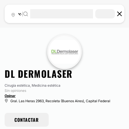
|
DL DERMOLASER
Cirugía estética, Medicina estética
Sin opiniones
Opinar
Gral. Las Heras 2963, Recoleta (Buenos Aires), Capital Federal
CONTACTAR