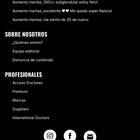
Aumento mamas, 250cc subglandular estoy feliz!
Aumento mamas, excelente ❤❤ Me quedo super Natural
Aumento mamas, me siento de 20 de nuevo
SOBRE NOSOTROS
¿Quiénes somos?
Equipo editorial
Denuncia de contenido
PROFESIONALES
Acceso Doctores
Premium
Marcas
Suppliers
International Doctors