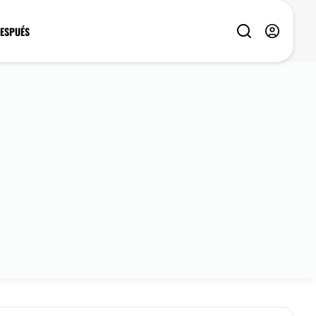
DESPUÉS