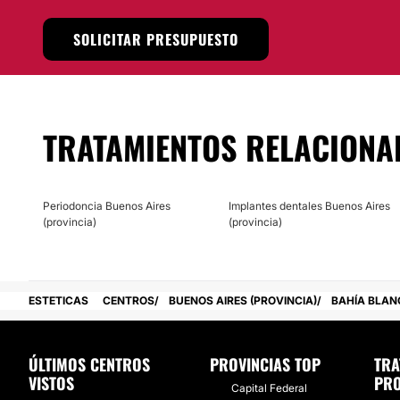
SOLICITAR PRESUPUESTO
TRATAMIENTOS RELACIONA
Periodoncia Buenos Aires
Implantes dentales Buenos Aires
(provincia)
(provincia)
ESTETICAS
CENTROS
BUENOS AIRES (PROVINCIA)
BAHÍA BLAN
ÚLTIMOS CENTROS
PROVINCIAS TOP
TRA
VISTOS
PRO
Capital Federal