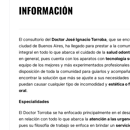
INFORMACIÓN
El consultorio del
Doctor José Ignacio Torroba
, que se enc
ciudad de Buenos Aires, ha llegado para prestar a la comun
integral en todo lo que abarca el cuidado de la
salud odont
en general, pues cuenta con los aparatos con
tecnología s
equipo de los mejores y más experimentados profesionales
disposición de toda la comunidad para guiarlos y acompaña
encontrar la solución que más se ajuste a sus necesidades
puedan causar cualquier tipo de incomodidad y
estética o 
oral
.
Especialidades
El Doctor Torroba se ha enfocado principalmente en el desa
en relación con todo lo que abarca la
atención a las urgen
pues su filosofía de trabajo se enfoca en brindar un
servici