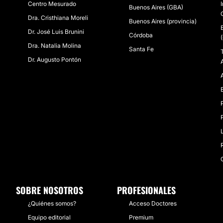
Centro Mesurado
Buenos Aires (GBA)
Dra. Cristhiana Moreli
Buenos Aires (provincia)
Dr. José Luis Brunini
Córdoba
Dra. Natalia Molina
Santa Fe
Dr. Augusto Pontón
SOBRE NOSOTROS
PROFESIONALES
¿Quiénes somos?
Acceso Doctores
Equipo editorial
Premium