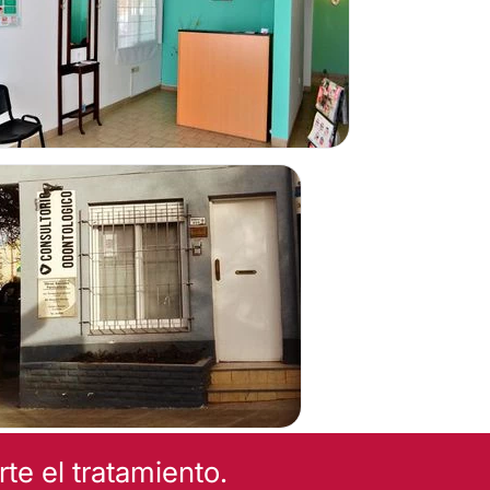
e el tratamiento.