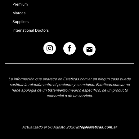
Premium
Marcas
Suppliers
International Doctors
La información que aparece en Esteticas.com.ar en ningún caso puede
sustituir la relación entre el paciente y su médico. Esteticas.com.ar no
hace apología de un tratamiento médico específico, de un producto
comercial o de un servicio.
Actualizado el 06 Agosto 2026
info@esteticas.com.ar