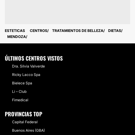
ESTETICAS
CENTROS
TRATAMIENTOS DE BELLEZA
DIETAS
MENDOZA
ÚLTIMOS CENTROS VISTOS
Dra. ​Silvia Valverde
Ricky Lacco Spa
Bielece Spa
Li – Club
Fimedical
PROVINCIAS TOP
Capital Federal
Buenos Aires (GBA)