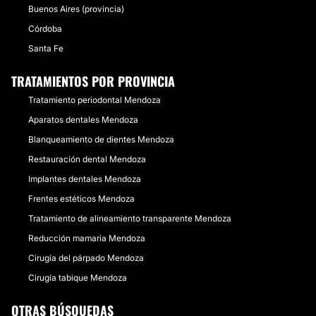
Buenos Aires (provincia)
Córdoba
Santa Fe
TRATAMIENTOS POR PROVINCIA
Tratamiento periodontal Mendoza
Aparatos dentales Mendoza
Blanqueamiento de dientes Mendoza
Restauración dental Mendoza
Implantes dentales Mendoza
Frentes estéticos Mendoza
Tratamiento de alineamiento transparente Mendoza
Reducción mamaria Mendoza
Cirugía del párpado Mendoza
Cirugía tabique Mendoza
OTRAS BÚSQUEDAS