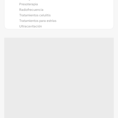
Presoterapia
Radiofrecuencia
Tratamientos celulitis
Tratamientos para estrías
Ultracavitación