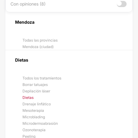
Con opiniones (8)
Mendoza
Todas las provincias
Mendoza (ciudad)
Dietas
Todos los tratamientos
Borrar tatuajes
Depilación láser
Dietas
Drenaje linfático
Mesoterapia
Microblading
Microdermoabrasión
Ozonoterapia
Peeling