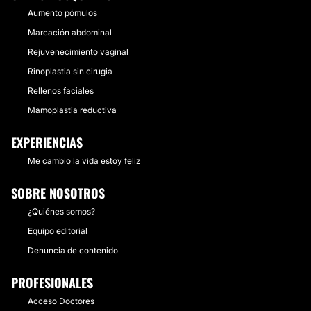
Aumento pómulos
Marcación abdominal
Rejuvenecimiento vaginal
Rinoplastia sin cirugia
Rellenos faciales
Mamoplastia reductiva
EXPERIENCIAS
Me cambio la vida estoy feliz
SOBRE NOSOTROS
¿Quiénes somos?
Equipo editorial
Denuncia de contenido
PROFESIONALES
Acceso Doctores