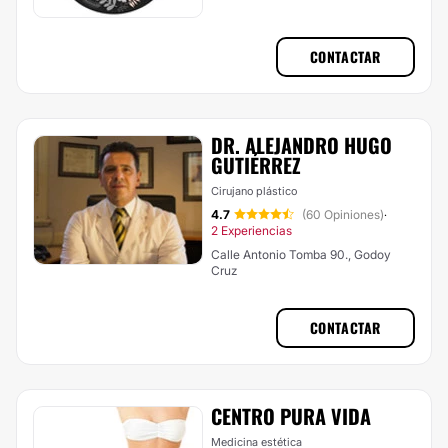
CONTACTAR
DR. ALEJANDRO HUGO
GUTIÉRREZ
Cirujano plástico
4.7
(60 Opiniones)
·
2 Experiencias
Calle Antonio Tomba 90., Godoy
Cruz
CONTACTAR
CENTRO PURA VIDA
Medicina estética