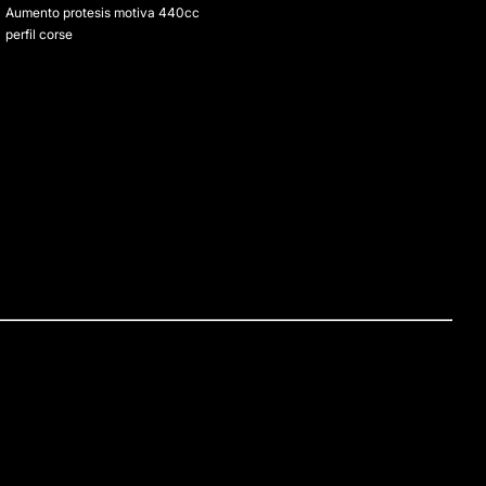
Aumento protesis motiva 440cc
perfil corse