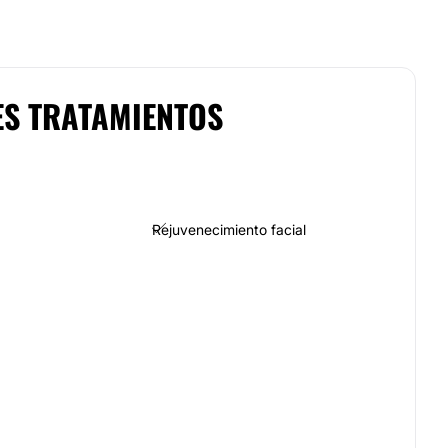
ES TRATAMIENTOS
Rejuvenecimiento facial