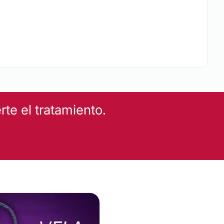
te el tratamiento.