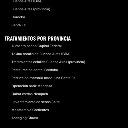
Buenos Aires (GBA)
Buenos Aires (provincia)
Córdoba
Santa Fe
TRATAMIENTOS POR PROVINCIA
Aumento pecho Capital Federal
Toxina botulinica Buenos Aires (GBA)
Tratamientos celulitis Buenos Aires (provincia)
Restauración dental Córdoba
Reduccion mamaria masculina Santa Fe
Operación nariz Mendoza
Quitar estrías Neuquén
Levantamiento de senos Salta
Mesoterapia Corrientes
Antiaging Chaco