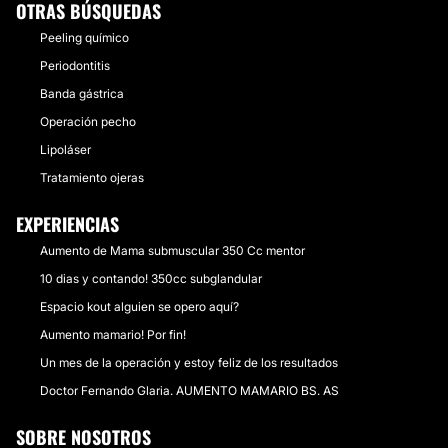
OTRAS BÚSQUEDAS
Peeling químico
Periodontitis
Banda gástrica
Operación pecho
Lipoláser
Tratamiento ojeras
EXPERIENCIAS
Aumento de Mama submuscular 350 Cc mentor
10 dias y contando! 350cc subglandular
Espacio kout alguien se opero aquí?
Aumento mamario! Por fin!
Un mes de la operación y estoy feliz de los resultados
Doctor Fernando Glaria. AUMENTO MAMARIO BS. AS
SOBRE NOSOTROS