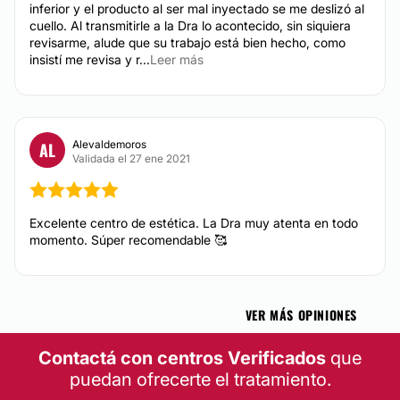
inferior y el producto al ser mal inyectado se me deslizó al
cuello. Al transmitirle a la Dra lo acontecido, sin siquiera
revisarme, alude que su trabajo está bien hecho, como
insistí me revisa y r...
Leer más
Alevaldemoros
AL
Validada el 27 ene 2021
Excelente centro de estética. La Dra muy atenta en todo
momento. Súper recomendable 🥰
VER MÁS OPINIONES
Contactá con centros Verificados
que
puedan ofrecerte el tratamiento.