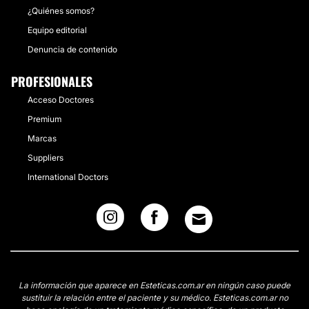
¿Quiénes somos?
Equipo editorial
Denuncia de contenido
PROFESIONALES
Acceso Doctores
Premium
Marcas
Suppliers
International Doctors
La información que aparece en Esteticas.com.ar en ningún caso puede
sustituir la relación entre el paciente y su médico. Esteticas.com.ar no