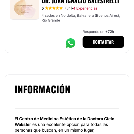
DR. JUAN IGNACIO BALESTRELLI
5
(34)
4 Experiencias
·
4 sedes en Nordelta, Balvanera (Buenos Aires),
Río Grande
Responde en
+72h
CONTACTAR
INFORMACIÓN
El
Centro de Medicina Estética de la Doctora Cielo
Weksler
es una excelente opción para todas las
personas que buscan, en un mismo lugar,