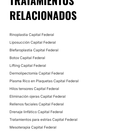
TRATAMIENTOS
RELACIONADOS
Rinoplastia Capital Federal
Liposucción Capital Federal
Blefaroplastia Capital Federal
Botox Capital Federal
Lifting Capital Federal
Dermolipectomía Capital Federal
Plasma Rico en Plaquetas Capital Federal
Hilos tensores Capital Federal
Eliminación ojeras Capital Federal
Rellenos faciales Capital Federal
Drenaje linfático Capital Federal
Tratamientos para estrías Capital Federal
Mesoterapia Capital Federal