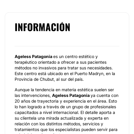
INFORMACIÓN
Ageless Patagonia
es un centro estético y
terapéutico orientado a ofrecer a sus pacientes
métodos no invasivos para tratar sus necesidades.
Este centro está ubicado en el Puerto Madryn, en la
Provincia de Chubut, al sur del país.
Aunque la tendencia en materia estética suelen ser
las intervenciones,
Ageless Patagonia
ya cuenta con
20 años de trayectoria y experiencia en el área. Esto
lo han logrado a través de un grupo de profesionales
capacitados a nivel internacional. El detalle aporta a
su clientela una mirada actualizada y experta en
relación con los distintos métodos, servicios y
tratamientos que los especialistas pueden servir para