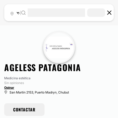
|
AGELESS PATAGONIA
Medicina estética
Sin opiniones
Opinar
San Martin 2153, Puerto Madryn, Chubut
CONTACTAR