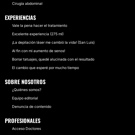
Cirugía abdominal
EXPERIENCIAS
Vale la pena hacer el tratamiento
Excelente experiencia (275 ml)
¡La depilación láser me cambió la vida! (San Luis)
Al fin con mi aumento de senos!
Borrar tatuajes, quedé alucinada con el resultado
El cambio que esperé por mucho tiempo
SOBRE NOSOTROS
¿Quiénes somos?
Equipo editorial
Denuncia de contenido
PROFESIONALES
Acceso Doctores