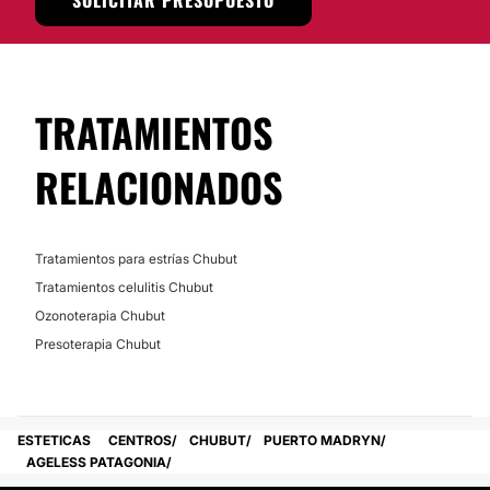
SOLICITAR PRESUPUESTO
TRATAMIENTOS
RELACIONADOS
Tratamientos para estrías Chubut
Tratamientos celulitis Chubut
Ozonoterapia Chubut
Presoterapia Chubut
ESTETICAS
CENTROS
CHUBUT
PUERTO MADRYN
AGELESS PATAGONIA