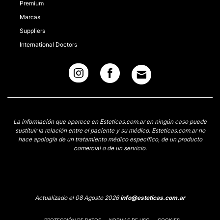
Premium
Marcas
Suppliers
International Doctors
La información que aparece en Esteticas.com.ar en ningún caso puede
sustituir la relación entre el paciente y su médico. Esteticas.com.ar no
hace apología de un tratamiento médico específico, de un producto
comercial o de un servicio.
Actualizado el 08 Agosto 2026
info@esteticas.com.ar