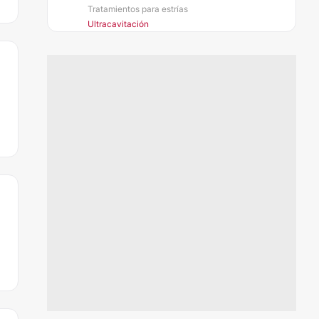
Tratamientos para estrías
Ultracavitación