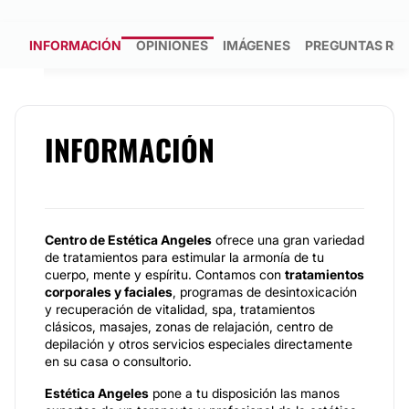
INFORMACIÓN
OPINIONES
IMÁGENES
PREGUNTAS RE
INFORMACIÓN
Centro de Estética Angeles
ofrece una gran variedad
de tratamientos para estimular la armonía de tu
cuerpo, mente y espíritu. Contamos con
tratamientos
corporales y faciales
, programas de desintoxicación
y recuperación de vitalidad, spa, tratamientos
clásicos, masajes, zonas de relajación, centro de
depilación y otros servicios especiales directamente
en su casa o consultorio.
Estética Angeles
pone a tu disposición las manos