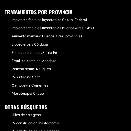
TRATAMIENTOS POR PROVINCIA
Implantes faciales inyectables Capital Federal
Implantes faciales inyectables Buenos Aires (GBA)
Aumento mamario Buenos Aires (provincia)
Liposclerosis Córdoba
Eliminar cicatrices Santa Fe
Frenillos dentales Mendoza
Relleno dental Neuquén
Resurfacing Salta
Cantopexia Corrientes
Mesoterapia Chaco
OTRAS BÚSQUEDAS
Hilos de colágeno
Reconstrucción mastectomia