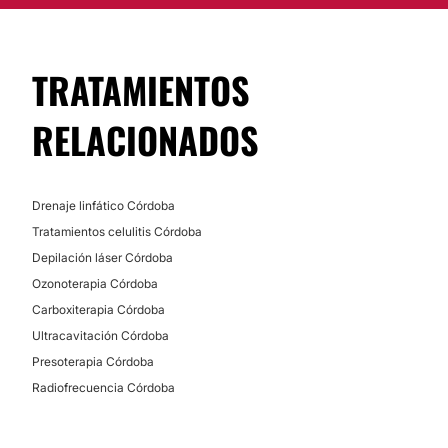
TRATAMIENTOS
RELACIONADOS
Drenaje linfático Córdoba
Tratamientos celulitis Córdoba
Depilación láser Córdoba
Ozonoterapia Córdoba
Carboxiterapia Córdoba
Ultracavitación Córdoba
Presoterapia Córdoba
Radiofrecuencia Córdoba