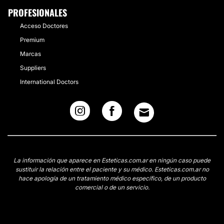
PROFESIONALES
Acceso Doctores
Premium
Marcas
Suppliers
International Doctors
La información que aparece en Esteticas.com.ar en ningún caso puede
sustituir la relación entre el paciente y su médico. Esteticas.com.ar no
hace apología de un tratamiento médico específico, de un producto
comercial o de un servicio.