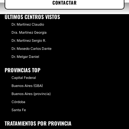
CONTACTAR
ÚLTIMOS CENTROS VISTOS
Dr. Martínez Claudio
Dra. Martínez Georgia
Dr. Martínez Sergio R.
Dr. Masedo Carlos Dante
Dr. Melgar Daniel
PROVINCIAS TOP
Capital Federal
Buenos Aires (GBA)
Buenos Aires (provincia)
Córdoba
Santa Fe
TRATAMIENTOS POR PROVINCIA