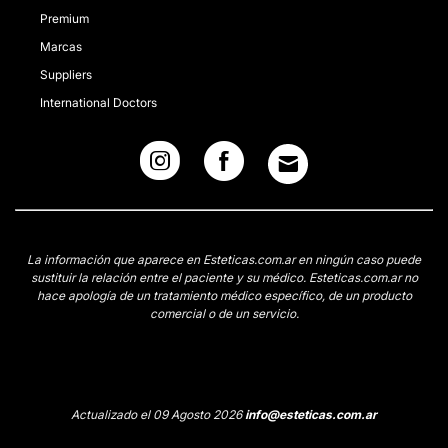
Premium
Marcas
Suppliers
International Doctors
La información que aparece en Esteticas.com.ar en ningún caso puede
sustituir la relación entre el paciente y su médico. Esteticas.com.ar no
hace apología de un tratamiento médico específico, de un producto
comercial o de un servicio.
Actualizado el 09 Agosto 2026
info@esteticas.com.ar