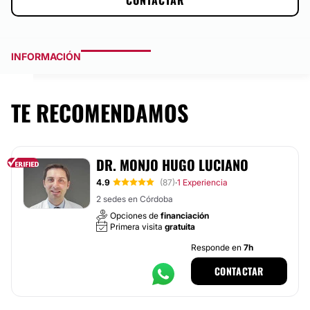
CONTACTAR
INFORMACIÓN
TE RECOMENDAMOS
DR. MONJO HUGO LUCIANO
4.9
(87)
1 Experiencia
·
2 sedes en Córdoba
Opciones de
financiación
Primera visita
gratuita
Responde en
7h
CONTACTAR