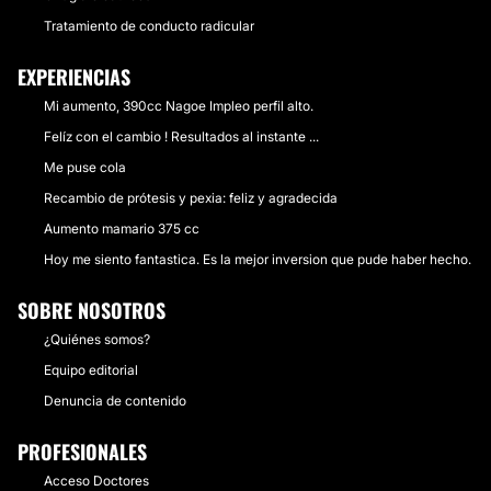
Tratamiento de conducto radicular
EXPERIENCIAS
Mi aumento, 390cc Nagoe Impleo perfil alto.
Felíz con el cambio ! Resultados al instante ...
Me puse cola
Recambio de prótesis y pexia: feliz y agradecida
Aumento mamario 375 cc
Hoy me siento fantastica. Es la mejor inversion que pude haber hecho.
SOBRE NOSOTROS
¿Quiénes somos?
Equipo editorial
Denuncia de contenido
PROFESIONALES
Acceso Doctores