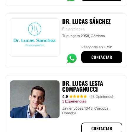
DR. LUCAS SÁNCHEZ
Sin opiniones
Tupungato 2358, Córdoba
Responde en
+72h
CONTACTAR
DR. LUCAS LESTA
COMPAGNUCCI
4.9
(53 Opiniones)
·
3 Experiencias
Javier López 1048, Córdoba,
Córdoba
CONTACTAR