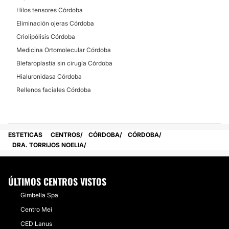
Hilos tensores Córdoba
Eliminación ojeras Córdoba
Criolipólisis Córdoba
Medicina Ortomolecular Córdoba
Blefaroplastia sin cirugía Córdoba
Hialuronidasa Córdoba
Rellenos faciales Córdoba
ESTETICAS
CENTROS
CÓRDOBA
CÓRDOBA
DRA. TORRIJOS NOELIA
ÚLTIMOS CENTROS VISTOS
Gimbella Spa
Centro Mei
CED Lanus