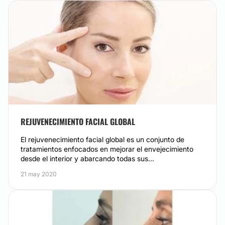
REJUVENECIMIENTO FACIAL GLOBAL
El rejuvenecimiento facial global es un conjunto de
tratamientos enfocados en mejorar el envejecimiento
desde el interior y abarcando todas sus...
21 may 2020