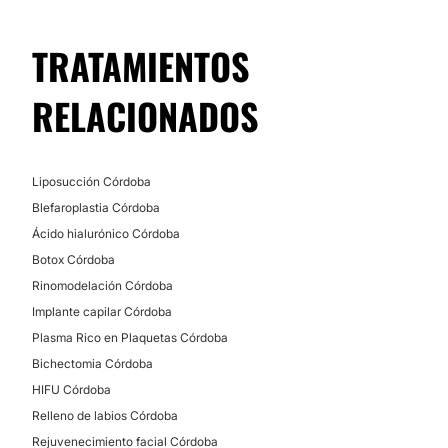
TRATAMIENTOS
RELACIONADOS
Liposucción Córdoba
Blefaroplastia Córdoba
Ácido hialurónico Córdoba
Botox Córdoba
Rinomodelación Córdoba
Implante capilar Córdoba
Plasma Rico en Plaquetas Córdoba
Bichectomia Córdoba
HIFU Córdoba
Relleno de labios Córdoba
Rejuvenecimiento facial Córdoba