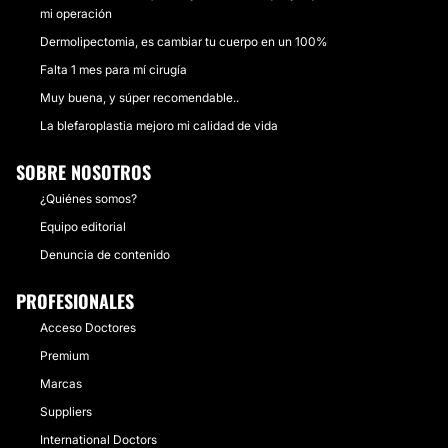
mi operación
Dermolipectomia, es cambiar tu cuerpo en un 100%
Falta 1 mes para mí cirugía
Muy buena, y súper recomendable..
La blefaroplastia mejoro mi calidad de vida
SOBRE NOSOTROS
¿Quiénes somos?
Equipo editorial
Denuncia de contenido
PROFESIONALES
Acceso Doctores
Premium
Marcas
Suppliers
International Doctors