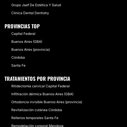
Grupo Jaef De Estética Y Salud
Clinica Dental Dentistry
PROVINCIAS TOP
Capital Federal
Buenos Aires (GBA)
Buenos Aires (provincia)
Córdoba
Santa Fe
TRATAMIENTOS POR PROVINCIA
Ritidectomía cervical Capital Federal
Infiltración dérmica Buenos Aires (GBA)
Ortodoncia invisible Buenos Aires (provincia)
Revitalización cutánea Córdoba
Rellenos temporales Santa Fe
Remodelación corporal Mendoza