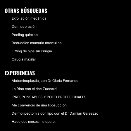
OTRAS BÚSQUEDAS
Exfoliación mecánica
Dermoabrasión
Peeling químico
Reduccion mamaria masculina
Lifting de ojos sin cirugía
Cirugía maxilar
EXPERIENCIAS
Abdominoplastia, con Dr Glaria Fernando
La Rino con el doc Zuccardi
IRRESPONSABLES Y POCO PROFESIONALES
Me convenció de una liposucción
Dermolipectomía con lipo con el Dr Damián Galeazzo
Hace dos meses me opere.