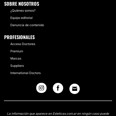
SOBRE NOSOTROS
¿Quiénes somos?
Equipo editorial
Denuncia de contenido
PROFESIONALES
Acceso Doctores
Premium
Marcas
Suppliers
International Doctors
La información que aparece en Esteticas.com.ar en ningún caso puede