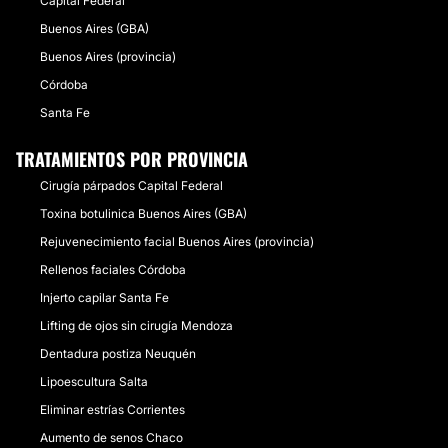
Capital Federal
Buenos Aires (GBA)
Buenos Aires (provincia)
Córdoba
Santa Fe
TRATAMIENTOS POR PROVINCIA
Cirugía párpados Capital Federal
Toxina botulinica Buenos Aires (GBA)
Rejuvenecimiento facial Buenos Aires (provincia)
Rellenos faciales Córdoba
Injerto capilar Santa Fe
Lifting de ojos sin cirugía Mendoza
Dentadura postiza Neuquén
Lipoescultura Salta
Eliminar estrías Corrientes
Aumento de senos Chaco