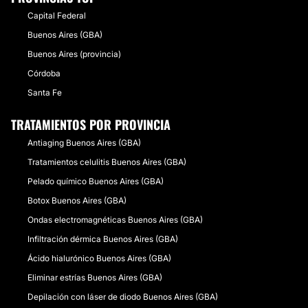
Capital Federal
Buenos Aires (GBA)
Buenos Aires (provincia)
Córdoba
Santa Fe
TRATAMIENTOS POR PROVINCIA
Antiaging Buenos Aires (GBA)
Tratamientos celulitis Buenos Aires (GBA)
Pelado químico Buenos Aires (GBA)
Botox Buenos Aires (GBA)
Ondas electromagnéticas Buenos Aires (GBA)
Infiltración dérmica Buenos Aires (GBA)
Ácido hialurónico Buenos Aires (GBA)
Eliminar estrías Buenos Aires (GBA)
Depilación con láser de diodo Buenos Aires (GBA)