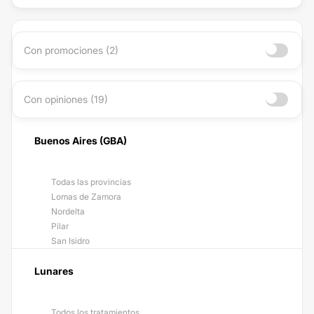
Con promociones (2)
Con opiniones (19)
Buenos Aires (GBA)
Todas las provincias
Lomas de Zamora
Nordelta
Pilar
San Isidro
Lunares
Todos los tratamientos