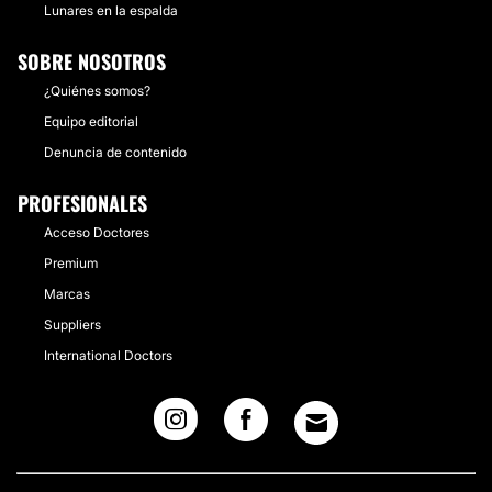
Lunares en la espalda
SOBRE NOSOTROS
¿Quiénes somos?
Equipo editorial
Denuncia de contenido
PROFESIONALES
Acceso Doctores
Premium
Marcas
Suppliers
International Doctors