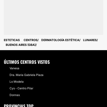
ESTETICAS
CENTROS
DERMATOLOGÍA ESTÉTICA
LUNARES
BUENOS AIRES (GBA)
ÚLTIMOS CENTROS VISTOS
Vanesa
Dra. Maria Gabriela Plaza
Lo Modela
Cys - Centro Pilar
Donnas
PROVINCIAS TOP