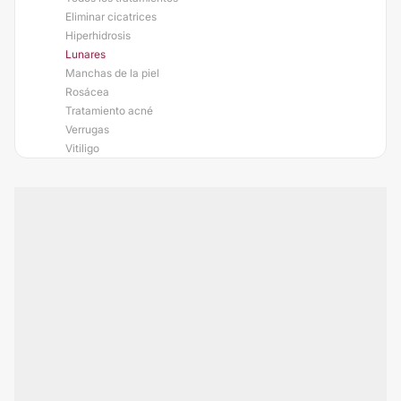
Eliminar cicatrices
Hiperhidrosis
Lunares
Manchas de la piel
Rosácea
Tratamiento acné
Verrugas
Vitiligo