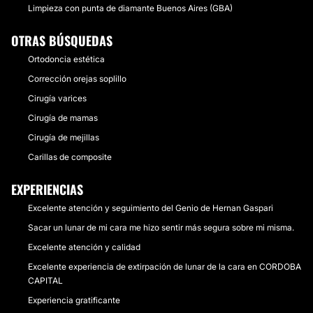
Limpieza con punta de diamante Buenos Aires (GBA)
OTRAS BÚSQUEDAS
Ortodoncia estética
Corrección orejas soplillo
Cirugía varices
Cirugía de mamas
Cirugía de mejillas
Carillas de composite
EXPERIENCIAS
Excelente atención y seguimiento del Genio de Hernan Gaspari
Sacar un lunar de mi cara me hizo sentir más segura sobre mi misma.
Excelente atención y calidad
Excelente experiencia de extirpación de lunar de la cara en CORDOBA
CAPITAL
Experiencia gratificante