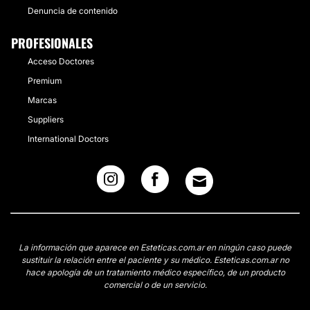
Denuncia de contenido
PROFESIONALES
Acceso Doctores
Premium
Marcas
Suppliers
International Doctors
La información que aparece en Esteticas.com.ar en ningún caso puede
sustituir la relación entre el paciente y su médico. Esteticas.com.ar no
hace apología de un tratamiento médico específico, de un producto
comercial o de un servicio.