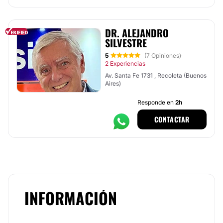
DR. ALEJANDRO
SILVESTRE
5
(7 Opiniones)
·
2 Experiencias
Av. Santa Fe 1731 , Recoleta (Buenos
Aires)
Responde en
2h
CONTACTAR
INFORMACIÓN