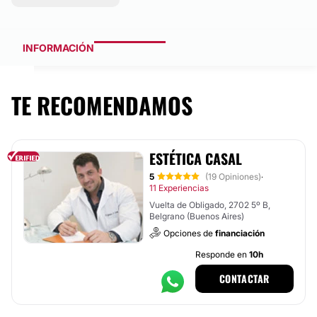
INFORMACIÓN
TE RECOMENDAMOS
ESTÉTICA CASAL
5
(19 Opiniones)
·
11 Experiencias
Vuelta de Obligado, 2702 5º B,
Belgrano (Buenos Aires)
Opciones de
financiación
Responde en
10h
CONTACTAR