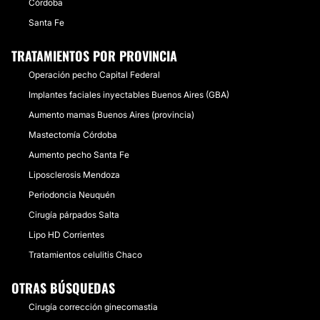
Córdoba
Santa Fe
TRATAMIENTOS POR PROVINCIA
Operación pecho Capital Federal
Implantes faciales inyectables Buenos Aires (GBA)
Aumento mamas Buenos Aires (provincia)
Mastectomía Córdoba
Aumento pecho Santa Fe
Liposclerosis Mendoza
Periodoncia Neuquén
Cirugía párpados Salta
Lipo HD Corrientes
Tratamientos celulitis Chaco
OTRAS BÚSQUEDAS
Cirugía corrección ginecomastia