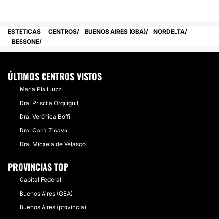
ESTETICAS
CENTROS
BUENOS AIRES (GBA)
NORDELTA
BESSONE
ÚLTIMOS CENTROS VISTOS
Maria Pia Liuzzi
Dra. Priscila Orquiguil
Dra. Verónica Boffi
Dra. Carla Zicavo
Dra. Micaela de Velasco
PROVINCIAS TOP
Capital Federal
Buenos Aires (GBA)
Buenos Aires (provincia)