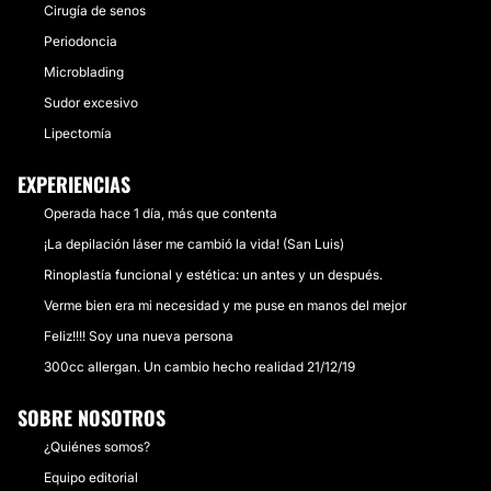
Cirugía de senos
Periodoncia
Microblading
Sudor excesivo
Lipectomía
EXPERIENCIAS
Operada hace 1 día, más que contenta
¡La depilación láser me cambió la vida! (San Luis)
Rinoplastía funcional y estética: un antes y un después.
Verme bien era mi necesidad y me puse en manos del mejor
Feliz!!!! Soy una nueva persona
300cc allergan. Un cambio hecho realidad 21/12/19
SOBRE NOSOTROS
¿Quiénes somos?
Equipo editorial