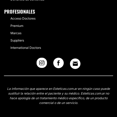
PROFESIONALES
Acceso Doctores
Premium
Marcas
Suppliers
International Doctors
La información que aparece en Esteticas.com.ar en ningún caso puede
sustituir la relación entre el paciente y su médico. Esteticas.com.ar no
hace apología de un tratamiento médico específico, de un producto
comercial o de un servicio.