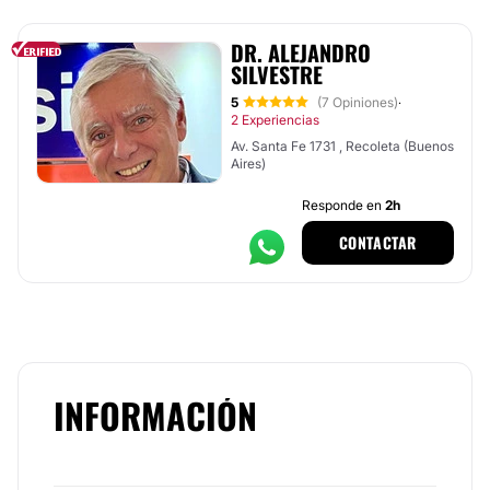
DR. ALEJANDRO
SILVESTRE
5
(7 Opiniones)
·
2 Experiencias
Av. Santa Fe 1731 , Recoleta (Buenos
Aires)
Responde en
2h
CONTACTAR
INFORMACIÓN