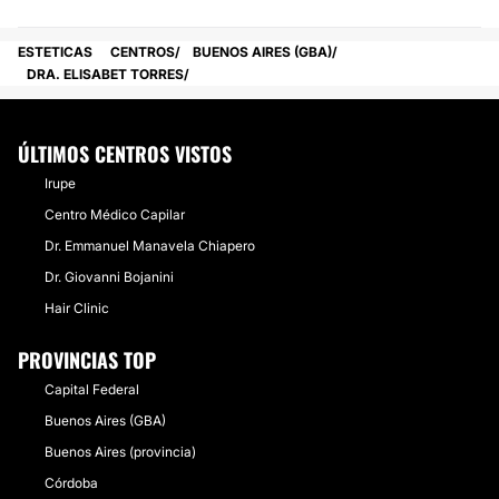
ESTETICAS
CENTROS
BUENOS AIRES (GBA)
DRA. ELISABET TORRES
ÚLTIMOS CENTROS VISTOS
Irupe
Centro Médico Capilar
Dr. Emmanuel Manavela Chiapero
Dr. Giovanni Bojanini
Hair Clinic
PROVINCIAS TOP
Capital Federal
Buenos Aires (GBA)
Buenos Aires (provincia)
Córdoba