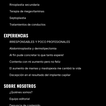
Rinoplastia secundaria
Terapia de megavitaminas
Septoplastia
Tratamientos de conductos
EXPERIENCIAS
IRRESPONSABLES Y POCO PROFESIONALES
Abdominoplastia y dermolipectomia
Al fin pude concretar lo que tanto espere!
Contenta con mi aumento pero no feliz
El aumento de mamas y mastopexia me cambió la vida
Decepción en el resultado del implante capilar
SOBRE NOSOTROS
¿Quiénes somos?
Equipo editorial
Denuncia de contenido