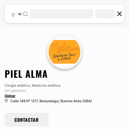
|
PIEL ALMA
Cirugía estética, Medicina estética
Sin opiniones
Opinar
Calle 148 N° 1217, Berazategui, Buenos Aires (GBA)
CONTACTAR