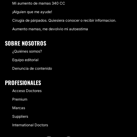
Mi aumento de mamas 340 CC
¡Alguien que me ayude!
Cirugía de párpados. Quiesiera conocer o recibir informacion.
Aumento mamas, me devolvio mi autoestima
SOBRE NOSOTROS
¿Quiénes somos?
Equipo editorial
Denuncia de contenido
PROFESIONALES
Acceso Doctores
Premium
Marcas
Suppliers
International Doctors