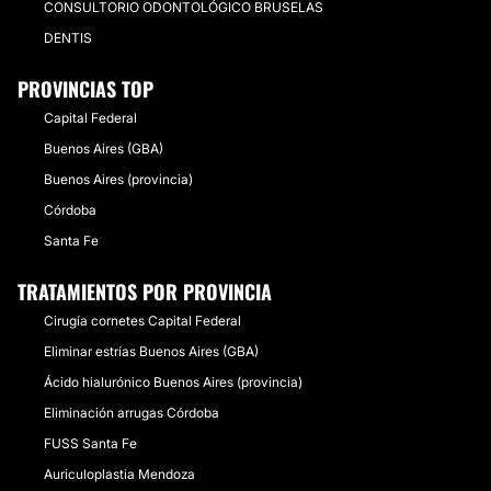
CONSULTORIO ODONTOLÓGICO BRUSELAS
DENTIS
PROVINCIAS TOP
Capital Federal
Buenos Aires (GBA)
Buenos Aires (provincia)
Córdoba
Santa Fe
TRATAMIENTOS POR PROVINCIA
Cirugía cornetes Capital Federal
Eliminar estrías Buenos Aires (GBA)
Ácido hialurónico Buenos Aires (provincia)
Eliminación arrugas Córdoba
FUSS Santa Fe
Auriculoplastia Mendoza