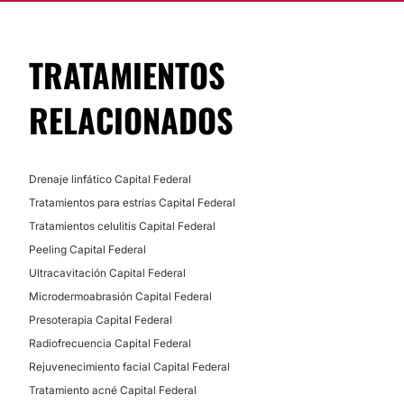
TRATAMIENTOS
RELACIONADOS
Drenaje linfático Capital Federal
Tratamientos para estrías Capital Federal
Tratamientos celulitis Capital Federal
Peeling Capital Federal
Ultracavitación Capital Federal
Microdermoabrasión Capital Federal
Presoterapia Capital Federal
Radiofrecuencia Capital Federal
Rejuvenecimiento facial Capital Federal
Tratamiento acné Capital Federal