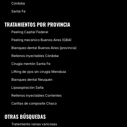
Córdoba
Santa Fe
TRATAMIENTOS POR PROVINCIA
Peeling Capital Federal
Peeling mecánico Buenos Aires (GBA)
Blanqueo dental Buenos Aires (provincia)
Rellenos inyectables Córdoba
Cirugía mentón Santa Fe
Lifting de ojos sin cirugía Mendoza
Blanqueo dental Neuquén
Lipoaspiración Salta
Rellenos inyectables Corrientes
Carillas de composite Chaco
OTRAS BÚSQUEDAS
Tratamiento venas varicosas