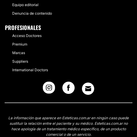
Equipo editorial
Denuncia de contenido
PROFESIONALES
Acceso Doctores
Premium
Marcas
Suppliers
International Doctors
La información que aparece en Esteticas.com.ar en ningún caso puede
sustituir la relación entre el paciente y su médico. Esteticas.com.ar no
hace apología de un tratamiento médico específico, de un producto
comercial o de un servicio.