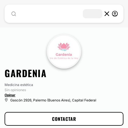
GARDENIA
Medicina estética
Sin opiniones
Opinar
Gascón 2926, Palermo (Buenos Aires), Capital Federal
CONTACTAR