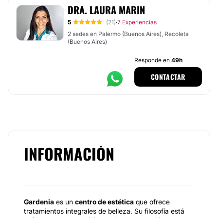
DRA. LAURA MARIN
5
(21)
7 Experiencias
·
2 sedes en Palermo (Buenos Aires), Recoleta
(Buenos Aires)
Responde en
49h
CONTACTAR
INFORMACIÓN
Gardenia
es un
centro de estética
que ofrece
tratamientos integrales de belleza. Su filosofía está