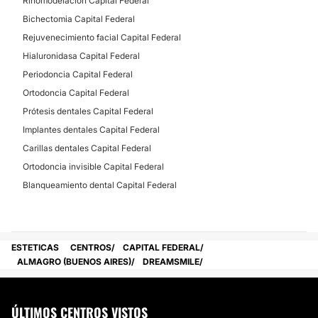
Rinomodelación Capital Federal
Bichectomia Capital Federal
Rejuvenecimiento facial Capital Federal
Hialuronidasa Capital Federal
Periodoncia Capital Federal
Ortodoncia Capital Federal
Prótesis dentales Capital Federal
Implantes dentales Capital Federal
Carillas dentales Capital Federal
Ortodoncia invisible Capital Federal
Blanqueamiento dental Capital Federal
ESTETICAS
CENTROS
CAPITAL FEDERAL
ALMAGRO (BUENOS AIRES)
DREAMSMILE
ÚLTIMOS CENTROS VISTOS