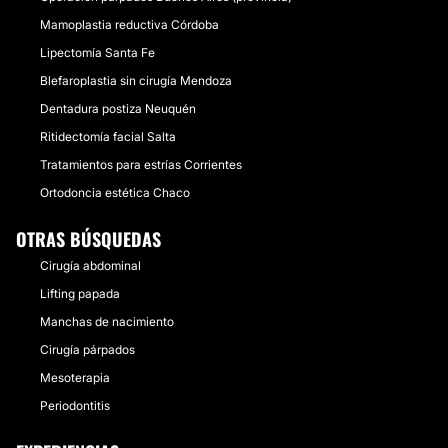
Mamoplastia reductiva Córdoba
Lipectomía Santa Fe
Blefaroplastia sin cirugía Mendoza
Dentadura postiza Neuquén
Ritidectomía facial Salta
Tratamientos para estrías Corrientes
Ortodoncia estética Chaco
OTRAS BÚSQUEDAS
Cirugía abdominal
Lifting papada
Manchas de nacimiento
Cirugía párpados
Mesoterapia
Periodontitis