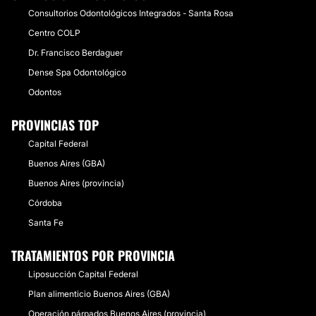
Consultorios Odontológicos Integrados - Santa Rosa
Centro COLP
Dr. Francisco Berdaguer
Dense Spa Odontológico
Odontos
PROVINCIAS TOP
Capital Federal
Buenos Aires (GBA)
Buenos Aires (provincia)
Córdoba
Santa Fe
TRATAMIENTOS POR PROVINCIA
Liposucción Capital Federal
Plan alimenticio Buenos Aires (GBA)
Operación párpados Buenos Aires (provincia)