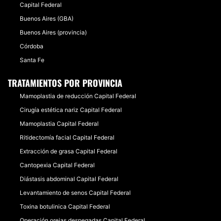
Capital Federal
Buenos Aires (GBA)
Buenos Aires (provincia)
Córdoba
Santa Fe
TRATAMIENTOS POR PROVINCIA
Mamoplastia de reducción Capital Federal
Cirugía estética nariz Capital Federal
Mamoplastia Capital Federal
Ritidectomía facial Capital Federal
Extracción de grasa Capital Federal
Cantopexia Capital Federal
Diástasis abdominal Capital Federal
Levantamiento de senos Capital Federal
Toxina botulinica Capital Federal
Operación orejas despegadas Capital Federal