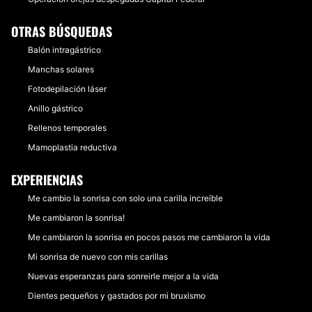
OTRAS BÚSQUEDAS
Balón intragástrico
Manchas solares
Fotodepilación láser
Anillo gástrico
Rellenos temporales
Mamoplastia reductiva
EXPERIENCIAS
Me cambio la sonrisa con solo una carilla increíble
Me cambiaron la sonrisa!
Me cambiaron la sonrisa en pocos pasos me cambiaron la vida
Mi sonrisa de nuevo con mis carillas
Nuevas esperanzas para sonreirle mejor a la vida
Dientes pequeños y gastados por mi bruxismo