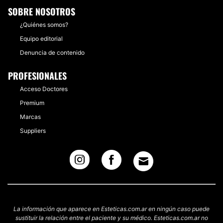
SOBRE NOSOTROS
¿Quiénes somos?
Equipo editorial
Denuncia de contenido
PROFESIONALES
Acceso Doctores
Premium
Marcas
Suppliers
La información que aparece en Esteticas.com.ar en ningún caso puede
sustituir la relación entre el paciente y su médico. Esteticas.com.ar no