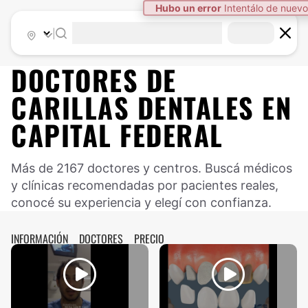
|
DOCTORES DE
CARILLAS DENTALES
EN
CAPITAL FEDERAL
Más de 2167 doctores y centros. Buscá médicos
y clínicas recomendadas por pacientes reales,
conocé su experiencia y elegí con confianza.
INFORMACIÓN
DOCTORES
PRECIO