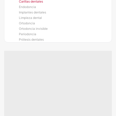
Carillas dentales
Endodoncia
Implantes dentales
Limpieza dental
Ortodoncia
Ortodoncia invisible
Periodoncia
Prótesis dentales