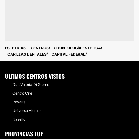
ESTETICAS
CENTROS
ODONTOLOGÍA ESTÉTICA
CARILLAS DENTALES
CAPITAL FEDERAL
ÚLTIMOS CENTROS VISTOS
Dra. Valeria Di Giorno
Centro Cire
Réveils
Universo Alemar
Nasello
PROVINCIAS TOP