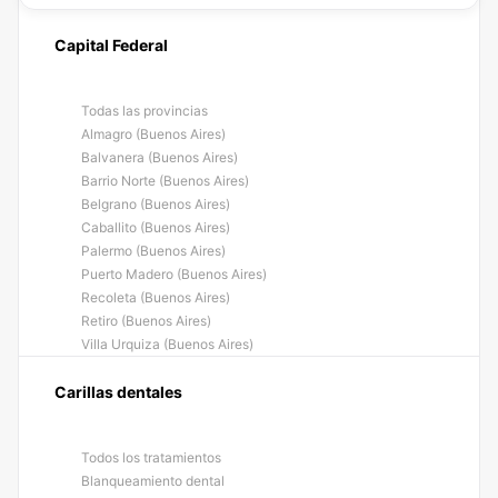
Capital Federal
Todas las provincias
Almagro (Buenos Aires)
Balvanera (Buenos Aires)
Barrio Norte (Buenos Aires)
Belgrano (Buenos Aires)
Caballito (Buenos Aires)
Palermo (Buenos Aires)
Puerto Madero (Buenos Aires)
Recoleta (Buenos Aires)
Retiro (Buenos Aires)
Villa Urquiza (Buenos Aires)
Carillas dentales
Todos los tratamientos
Blanqueamiento dental