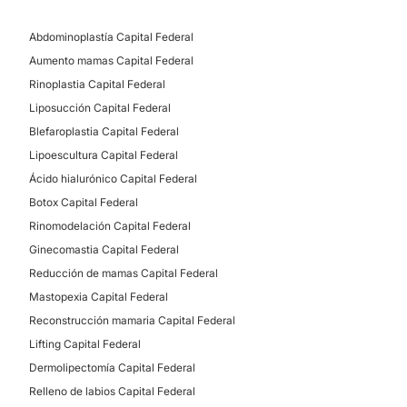
No
Abdominoplastía Capital Federal
Aumento mamas Capital Federal
Rinoplastia Capital Federal
Liposucción Capital Federal
Blefaroplastia Capital Federal
Lipoescultura Capital Federal
Ácido hialurónico Capital Federal
Botox Capital Federal
Rinomodelación Capital Federal
Ginecomastia Capital Federal
Reducción de mamas Capital Federal
Mastopexia Capital Federal
Reconstrucción mamaria Capital Federal
Lifting Capital Federal
Dermolipectomía Capital Federal
Relleno de labios Capital Federal