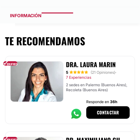
INFORMACIÓN
TE RECOMENDAMOS
DRA. LAURA MARIN
5
(21 Opiniones)
·
7 Experiencias
2 sedes en Palermo (Buenos Aires),
Recoleta (Buenos Aires)
Responde en
36h
CONTACTAR