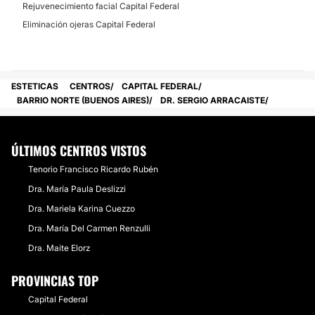
Rejuvenecimiento facial Capital Federal
Eliminación ojeras Capital Federal
ESTETICAS
CENTROS
CAPITAL FEDERAL
BARRIO NORTE (BUENOS AIRES)
DR. SERGIO ARRACAISTE
ÚLTIMOS CENTROS VISTOS
Tenorio Francisco Ricardo Rubén
Dra. María Paula Deslizzi
Dra. Mariela Karina Cuezzo
Dra. María Del Carmen Renzulli
Dra. Maite Elorz
PROVINCIAS TOP
Capital Federal