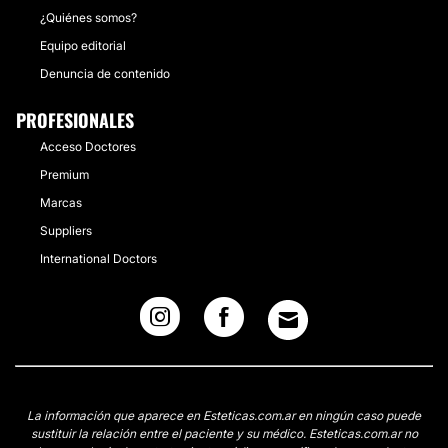
¿Quiénes somos?
Equipo editorial
Denuncia de contenido
PROFESIONALES
Acceso Doctores
Premium
Marcas
Suppliers
International Doctors
La información que aparece en Esteticas.com.ar en ningún caso puede
sustituir la relación entre el paciente y su médico. Esteticas.com.ar no