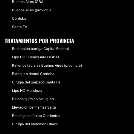
Buenos Aires (GBA)
Buenos Aires (provincia)
Córdoba
Santa Fe
TRATAMIENTOS POR PROVINCIA
Reducción barriga Capital Federal
Lipo HD Buenos Aires (GBA)
Rellenos faciales Buenos Aires (provincia)
Blanqueo dental Córdoba
Cirugía del párpado Santa Fe
Lipo HD Mendoza
Pelado químico Neuquén
Elevación de mamas Salta
Peeling mecánico Corrientes
Cirugía del abdomen Chaco