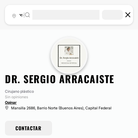
|
DR. SERGIO ARRACAISTE
Cirujano plástico
Sin opiniones
Opinar
Mansilla 2686, Barrio Norte (Buenos Aires), Capital Federal
CONTACTAR